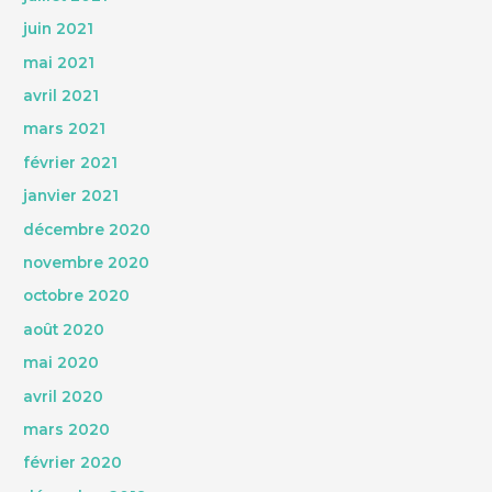
juin 2021
mai 2021
avril 2021
mars 2021
février 2021
janvier 2021
décembre 2020
novembre 2020
octobre 2020
août 2020
mai 2020
avril 2020
mars 2020
février 2020