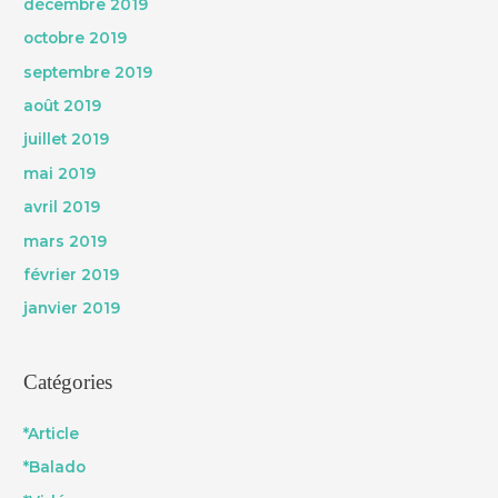
décembre 2019
octobre 2019
septembre 2019
août 2019
juillet 2019
mai 2019
avril 2019
mars 2019
février 2019
janvier 2019
Catégories
*Article
*Balado