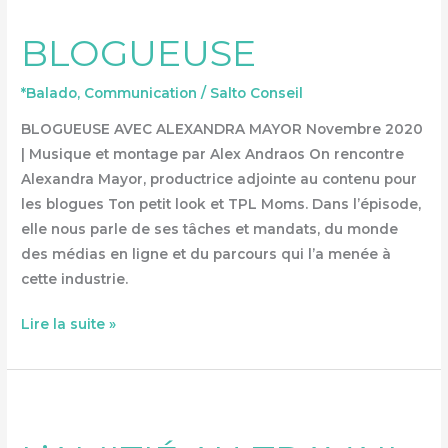
BLOGUEUSE
*Balado
,
Communication
/
Salto Conseil
BLOGUEUSE AVEC ALEXANDRA MAYOR Novembre 2020
| Musique et montage par Alex Andraos On rencontre
Alexandra Mayor, productrice adjointe au contenu pour
les blogues Ton petit look et TPL Moms. Dans l’épisode,
elle nous parle de ses tâches et mandats, du monde
des médias en ligne et du parcours qui l’a menée à
cette industrie.
Lire la suite »
L’AMITIÉ
AU