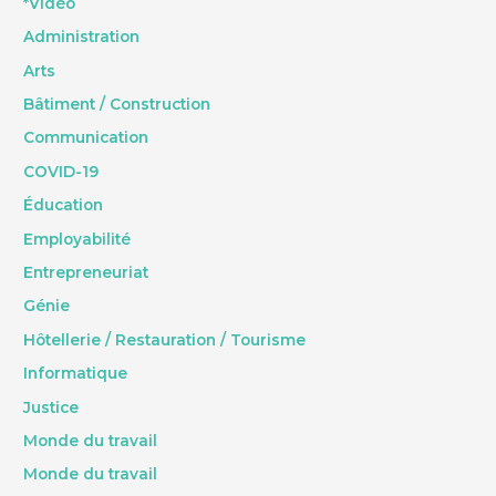
*Vidéo
Administration
Arts
Bâtiment / Construction
Communication
COVID-19
Éducation
Employabilité
Entrepreneuriat
Génie
Hôtellerie / Restauration / Tourisme
Informatique
Justice
Monde du travail
Monde du travail