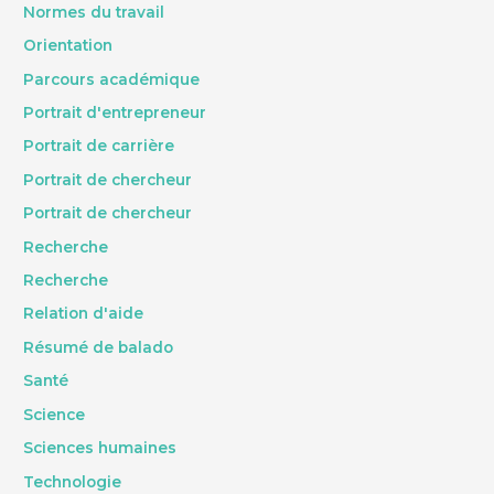
Normes du travail
Orientation
Parcours académique
Portrait d'entrepreneur
Portrait de carrière
Portrait de chercheur
Portrait de chercheur
Recherche
Recherche
Relation d'aide
Résumé de balado
Santé
Science
Sciences humaines
Technologie