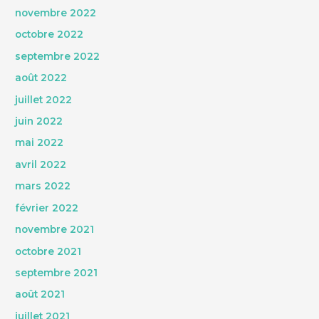
novembre 2022
octobre 2022
septembre 2022
août 2022
juillet 2022
juin 2022
mai 2022
avril 2022
mars 2022
février 2022
novembre 2021
octobre 2021
septembre 2021
août 2021
juillet 2021