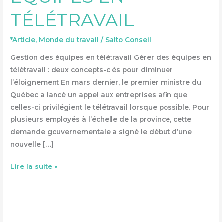
TÉLÉTRAVAIL
*Article
,
Monde du travail
/
Salto Conseil
Gestion des équipes en télétravail Gérer des équipes en
télétravail : deux concepts-clés pour diminuer
l’éloignement En mars dernier, le premier ministre du
Québec a lancé un appel aux entreprises afin que
celles-ci privilégient le télétravail lorsque possible. Pour
plusieurs employés à l’échelle de la province, cette
demande gouvernementale a signé le début d’une
nouvelle […]
Lire la suite »
QUAND
CONSULTER