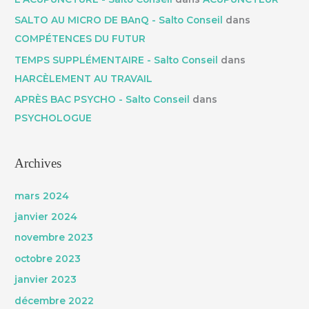
SALTO AU MICRO DE BAnQ - Salto Conseil
dans
COMPÉTENCES DU FUTUR
TEMPS SUPPLÉMENTAIRE - Salto Conseil
dans
HARCÈLEMENT AU TRAVAIL
APRÈS BAC PSYCHO - Salto Conseil
dans
PSYCHOLOGUE
Archives
mars 2024
janvier 2024
novembre 2023
octobre 2023
janvier 2023
décembre 2022