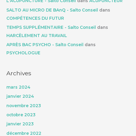
L'ACUPUNCTURE - Salto Conseil
dans
ACUPUNCTEUR
SALTO AU MICRO DE BAnQ - Salto Conseil
dans
COMPÉTENCES DU FUTUR
TEMPS SUPPLÉMENTAIRE - Salto Conseil
dans
HARCÈLEMENT AU TRAVAIL
APRÈS BAC PSYCHO - Salto Conseil
dans
PSYCHOLOGUE
Archives
mars 2024
janvier 2024
novembre 2023
octobre 2023
janvier 2023
décembre 2022