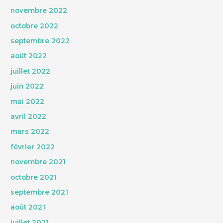
novembre 2022
octobre 2022
septembre 2022
août 2022
juillet 2022
juin 2022
mai 2022
avril 2022
mars 2022
février 2022
novembre 2021
octobre 2021
septembre 2021
août 2021
juillet 2021