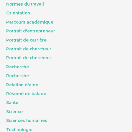
Normes du travail
Orientation
Parcours académique
Portrait d'entrepreneur
Portrait de carrière
Portrait de chercheur
Portrait de chercheur
Recherche
Recherche
Relation d'aide
Résumé de balado
Santé
Science
Sciences humaines
Technologie