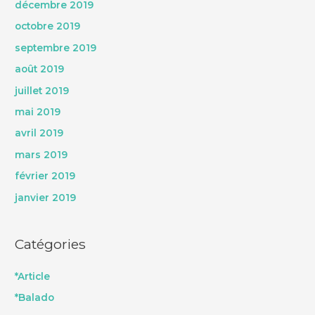
décembre 2019
octobre 2019
septembre 2019
août 2019
juillet 2019
mai 2019
avril 2019
mars 2019
février 2019
janvier 2019
Catégories
*Article
*Balado