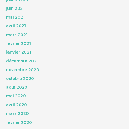
juin 2021
mai 2021
avril 2021
mars 2021
février 2021
janvier 2021
décembre 2020
novembre 2020
octobre 2020
août 2020
mai 2020
avril 2020
mars 2020
février 2020