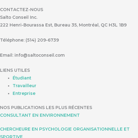
CONTACTEZ-NOUS
Salto Conseil Inc.
222 Henri-Bourassa Est, Bureau 35, Montréal, QC H3L 1B9
Téléphone: (514) 209-6739
Email: info@saltoconseil.com
LIENS UTILES
Étudiant
Travailleur
Entreprise
NOS PUBLICATIONS LES PLUS RÉCENTES
CONSULTANT EN ENVIRONNEMENT
CHERCHEURE EN PSYCHOLOGIE ORGANISATIONNELLE ET
SPORTIVE