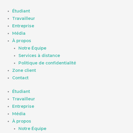
Aller
au
Étudiant
contenu
Travailleur
Entreprise
Média
À propos
Notre Équipe
Services à distance
Politique de confidentialité
Zone client
Contact
Étudiant
Travailleur
Entreprise
Média
À propos
Notre Équipe