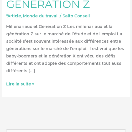
GÉNÉRATION Z
*Article
,
Monde du travail
/
Salto Conseil
Millénariaux et Génération Z Les millénariaux et la
génération Z sur le marché de l’étude et de l’emploi La
société s’est souvent intéressée aux différences entre
générations sur le marché de l’emploi. Il est vrai que les
baby-boomers et la génération X ont vécu des défis
différents et ont adopté des comportements tout aussi
différents […]
Lire la suite »