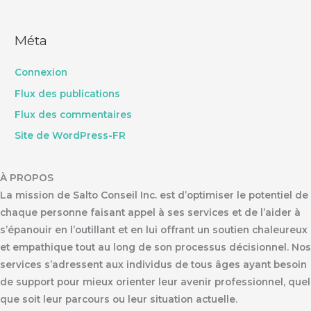
Méta
Connexion
Flux des publications
Flux des commentaires
Site de WordPress-FR
À PROPOS
La mission de Salto Conseil Inc. est d’optimiser le potentiel de
chaque personne faisant appel à ses services et de l’aider à
s’épanouir en l’outillant et en lui offrant un soutien chaleureux
et empathique tout au long de son processus décisionnel. Nos
services s’adressent aux individus de tous âges ayant besoin
de support pour mieux orienter leur avenir professionnel, quel
que soit leur parcours ou leur situation actuelle.