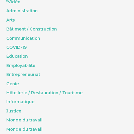
*Vidéo
Administration
Arts
Bâtiment / Construction
Communication
COVID-19
Éducation
Employabilité
Entrepreneuriat
Génie
Hôtellerie / Restauration / Tourisme
Informatique
Justice
Monde du travail
Monde du travail