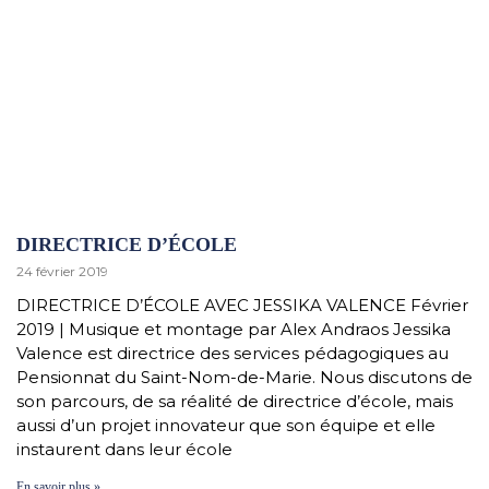
DIRECTRICE D’ÉCOLE
24 février 2019
DIRECTRICE D’ÉCOLE AVEC JESSIKA VALENCE Février
2019 | Musique et montage par Alex Andraos Jessika
Valence est directrice des services pédagogiques au
Pensionnat du Saint-Nom-de-Marie. Nous discutons de
son parcours, de sa réalité de directrice d’école, mais
aussi d’un projet innovateur que son équipe et elle
instaurent dans leur école
En savoir plus »