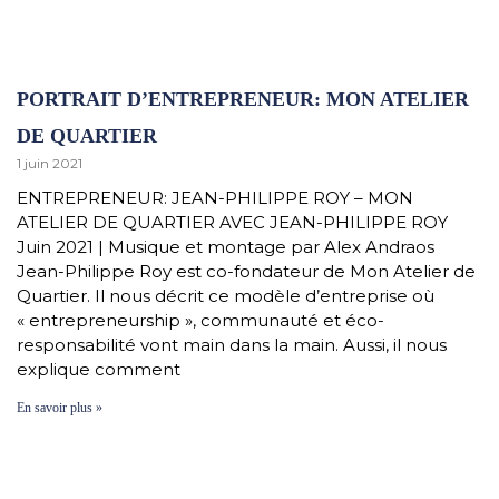
PORTRAIT D’ENTREPRENEUR: MON ATELIER
DE QUARTIER
1 juin 2021
ENTREPRENEUR: JEAN-PHILIPPE ROY – MON
ATELIER DE QUARTIER AVEC JEAN-PHILIPPE ROY
Juin 2021 | Musique et montage par Alex Andraos
Jean-Philippe Roy est co-fondateur de Mon Atelier de
Quartier. Il nous décrit ce modèle d’entreprise où
« entrepreneurship », communauté et éco-
responsabilité vont main dans la main. Aussi, il nous
explique comment
En savoir plus »