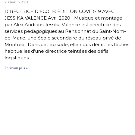
28 avril 2020
DIRECTRICE D’ÉCOLE: ÉDITION COVID-19 AVEC
JESSIKA VALENCE Avril 2020 | Musique et montage
par Alex Andraos Jessika Valence est directrice des
services pédagogiques au Pensionnat du Saint-Nom-
de-Marie, une école secondaire du réseau privé de
Montréal. Dans cet épisode, elle nous décrit les tâches
habituelles d’une directrice teintées des défis
logistiques
En savoir plus »