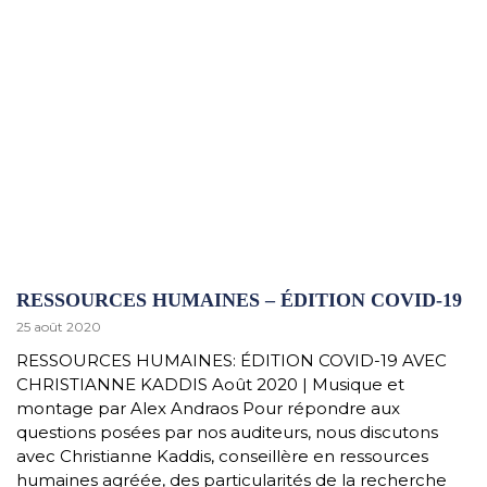
RESSOURCES HUMAINES – ÉDITION COVID-19
25 août 2020
RESSOURCES HUMAINES: ÉDITION COVID-19 AVEC
CHRISTIANNE KADDIS Août 2020 | Musique et
montage par Alex Andraos Pour répondre aux
questions posées par nos auditeurs, nous discutons
avec Christianne Kaddis, conseillère en ressources
humaines agréée, des particularités de la recherche