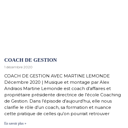
COACH DE GESTION
1 décembre 2020
COACH DE GESTION AVEC MARTINE LEMONDE
Décembre 2020 | Musique et montage par Alex
Andraos Martine Lemonde est coach d’affaires et
propriétaire présidente directrice de l’école Coaching
de Gestion. Dans l’épisode d’aujourd’hui, elle nous
clarifie le rôle d’un coach, sa formation et nuance
cette pratique de celles qu’on pourrait retrouver
En savoir plus »