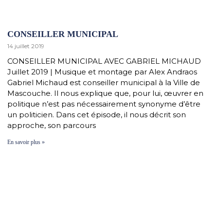
CONSEILLER MUNICIPAL
14 juillet 2019
CONSEILLER MUNICIPAL AVEC GABRIEL MICHAUD
Juillet 2019 | Musique et montage par Alex Andraos
Gabriel Michaud est conseiller municipal à la Ville de
Mascouche. Il nous explique que, pour lui, œuvrer en
politique n’est pas nécessairement synonyme d’être
un politicien. Dans cet épisode, il nous décrit son
approche, son parcours
En savoir plus »