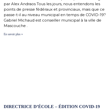
par Alex Andraos Tous les jours, nous entendons les
points de presse fédéraux et provinciaux, mais que ce
passe-t-il au niveau municipal en temps de COVID-19?
Gabriel Michaud est conseiller municipal à la ville de
Mascouche .
En savoir plus »
DIRECTRICE D’ÉCOLE – ÉDITION COVID-19