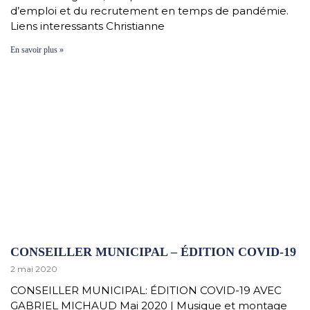
d’emploi et du recrutement en temps de pandémie.
Liens interessants Christianne
En savoir plus »
CONSEILLER MUNICIPAL – ÉDITION COVID-19
2 mai 2020
CONSEILLER MUNICIPAL: ÉDITION COVID-19 AVEC
GABRIEL MICHAUD Mai 2020 | Musique et montage