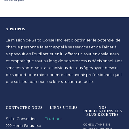
À PROPOS
La mission de Salto Conseil Inc. est d’optimiser le potentiel de
chaque personne faisant appel à ses services et de l’aider à
s’épanouir en l’outillant et en lui offrant un soutien chaleureux
et empathique tout au long de son processus décisionnel. Nos
services s’adressent aux individus de tous âges ayant besoin
de support pour mieux orienter leur avenir professionnel, quel
que soit leur parcours ou leur situation actuelle.
CONTACTEZ-NOUS
LIENS UTILES
NOS
PUBLICATIONS LES
PLUS RÉCENTES
Salto Conseil Inc.
Étudiant
CONSULTANT EN
222 Henri-Bourassa