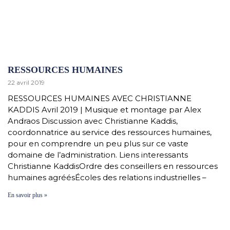
RESSOURCES HUMAINES
22 avril 2019
RESSOURCES HUMAINES AVEC CHRISTIANNE
KADDIS Avril 2019 | Musique et montage par Alex
Andraos Discussion avec Christianne Kaddis,
coordonnatrice au service des ressources humaines,
pour en comprendre un peu plus sur ce vaste
domaine de l’administration. Liens interessants
Christianne KaddisOrdre des conseillers en ressources
humaines agréésÉcoles des relations industrielles –
En savoir plus »