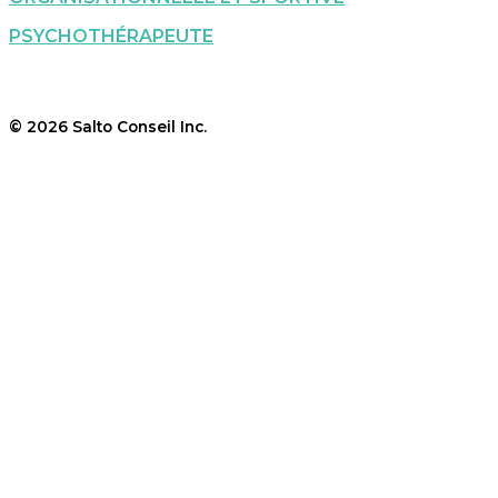
PSYCHOTHÉRAPEUTE
© 2026 Salto Conseil Inc.