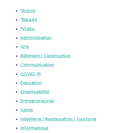
*Article
*Balado
*Vidéo
Administration
Arts
Bâtiment / Construction
Communication
COVID-19
Éducation
Employabilité
Entrepreneuriat
Génie
Hôtellerie / Restauration / Tourisme
Informatique