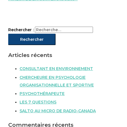
Rechercher :
Articles récents
CONSULTANT EN ENVIRONNEMENT
CHERCHEURE EN PSYCHOLOGIE
ORGANISATIONNELLE ET SPORTIVE
PSYCHOTHÉRAPEUTE
LES 7 QUESTIONS
SALTO AU MICRO DE RADIO-CANADA
Commentaires récents