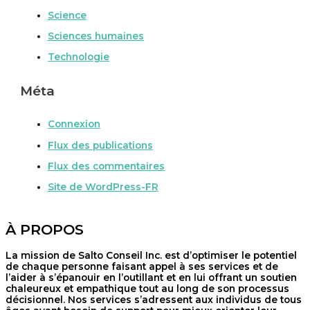
Science
Sciences humaines
Technologie
Méta
Connexion
Flux des publications
Flux des commentaires
Site de WordPress-FR
À PROPOS
La mission de Salto Conseil Inc. est d’optimiser le potentiel
de chaque personne faisant appel à ses services et de
l’aider à s’épanouir en l’outillant et en lui offrant un soutien
chaleureux et empathique tout au long de son processus
décisionnel. Nos services s’adressent aux individus de tous