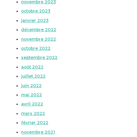
novembre 2023
octobre 2023
janvier 2023
décembre 2022
novembre 2022
octobre 2022
septembre 2022
août 2022
juillet 2022
juin 2022
mai 2022
avril 2022
mars 2022
février 2022
novembre 2021