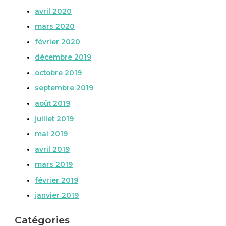
avril 2020
mars 2020
février 2020
décembre 2019
octobre 2019
septembre 2019
août 2019
juillet 2019
mai 2019
avril 2019
mars 2019
février 2019
janvier 2019
Catégories