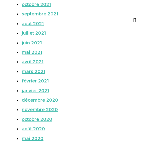
octobre 2021
septembre 2021
août 2021
juillet 2021
juin 2021
mai 2021
avril 2021
mars 2021
février 2021
janvier 2021
décembre 2020
novembre 2020
octobre 2020
août 2020
mai 2020