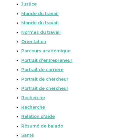
Justice
Monde du travail
Monde du travail
Normes du travail
Orientation
Parcours académique
Portrait d'entrepreneur
Portrait de carrière
Portrait de chercheur
Portrait de chercheur
Recherche
Recherche
Relation d'aide
Résumé de balado
Santé