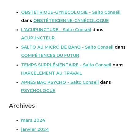
OBSTÉTRIQUE-GYNÉCOLOGIE - Salto Conseil
dans
OBSTÉTRICIENNE-GYNÉCOLOGUE
L'ACUPUNCTURE - Salto Conseil
dans
ACUPUNCTEUR
SALTO AU MICRO DE BAnQ - Salto Conseil
dans
COMPÉTENCES DU FUTUR
TEMPS SUPPLÉMENTAIRE - Salto Conseil
dans
HARCÈLEMENT AU TRAVAIL
APRÈS BAC PSYCHO - Salto Conseil
dans
PSYCHOLOGUE
Archives
mars 2024
janvier 2024