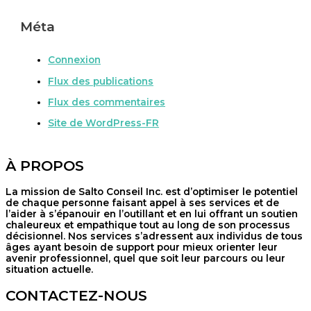
Méta
Connexion
Flux des publications
Flux des commentaires
Site de WordPress-FR
À PROPOS
La mission de Salto Conseil Inc. est d’optimiser le potentiel
de chaque personne faisant appel à ses services et de
l’aider à s’épanouir en l’outillant et en lui offrant un soutien
chaleureux et empathique tout au long de son processus
décisionnel. Nos services s’adressent aux individus de tous
âges ayant besoin de support pour mieux orienter leur
avenir professionnel, quel que soit leur parcours ou leur
situation actuelle.
CONTACTEZ-NOUS