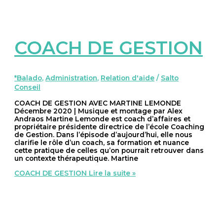
COACH DE GESTION
*Balado
,
Administration
,
Relation d'aide
/
Salto
Conseil
COACH DE GESTION AVEC MARTINE LEMONDE
Décembre 2020 | Musique et montage par Alex
Andraos Martine Lemonde est coach d’affaires et
propriétaire présidente directrice de l’école Coaching
de Gestion. Dans l’épisode d’aujourd’hui, elle nous
clarifie le rôle d’un coach, sa formation et nuance
cette pratique de celles qu’on pourrait retrouver dans
un contexte thérapeutique. Martine
COACH DE GESTION
Lire la suite »