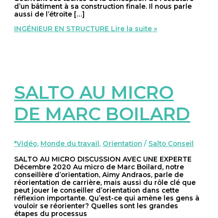
d’un bâtiment à sa construction finale. Il nous parle
aussi de l’étroite […]
INGÉNIEUR EN STRUCTURE
Lire la suite »
SALTO AU MICRO
DE MARC BOILARD
*Vidéo
,
Monde du travail
,
Orientation
/
Salto Conseil
SALTO AU MICRO DISCUSSION AVEC UNE EXPERTE
Décembre 2020 Au micro de Marc Boilard, notre
conseillère d’orientation, Aimy Andraos, parle de
réorientation de carrière, mais aussi du rôle clé que
peut jouer le conseiller d’orientation dans cette
réflexion importante. Qu’est-ce qui amène les gens à
vouloir se réorienter? Quelles sont les grandes
étapes du processus