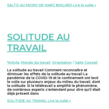
SALTO AU MICRO DE MARC BOILARD
Lire la suite »
SOLITUDE AU
TRAVAIL
*Article
,
Monde du travail
,
Orientation
/
Salto Conseil
La solitude au travail Comment reconnaître et
diminuer les effets de la solitude au travail La
pandémie de la COVID-19 et le confinement ont levé
le voile sur plusieurs enjeux du milieu du travail, dont
la solitude. Si le télétravail a amplifié le phénomène,
de nombreux experts s’entendent pour dire qu’il était
déjà présent dans
SOLITUDE AU TRAVAIL
Lire la suite »