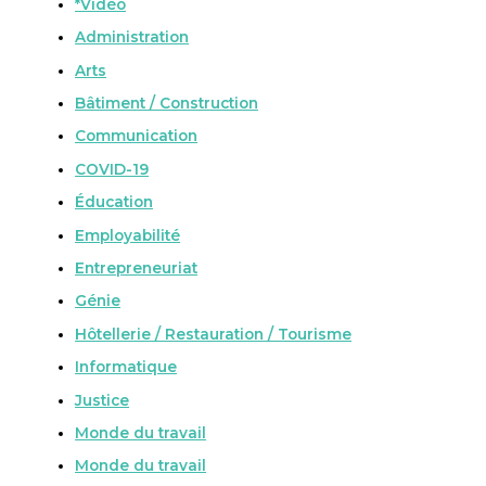
*Vidéo
Administration
Arts
Bâtiment / Construction
Communication
COVID-19
Éducation
Employabilité
Entrepreneuriat
Génie
Hôtellerie / Restauration / Tourisme
Informatique
Justice
Monde du travail
Monde du travail