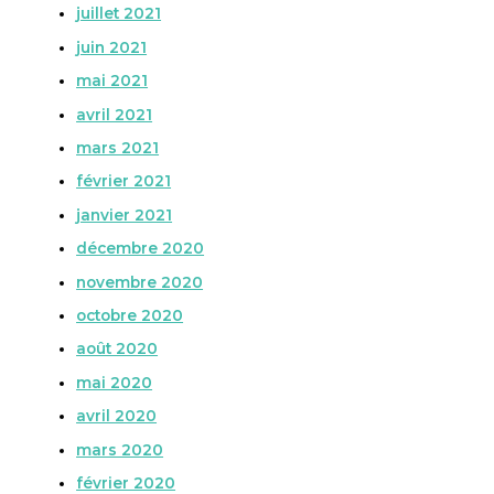
juillet 2021
juin 2021
mai 2021
avril 2021
mars 2021
février 2021
janvier 2021
décembre 2020
novembre 2020
octobre 2020
août 2020
mai 2020
avril 2020
mars 2020
février 2020