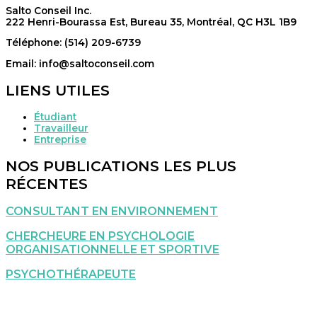
Salto Conseil Inc.
222 Henri-Bourassa Est, Bureau 35, Montréal, QC H3L 1B9
Téléphone: (514) 209-6739
Email: info@saltoconseil.com
LIENS UTILES
Étudiant
Travailleur
Entreprise
NOS PUBLICATIONS LES PLUS
RÉCENTES
CONSULTANT EN ENVIRONNEMENT
CHERCHEURE EN PSYCHOLOGIE
ORGANISATIONNELLE ET SPORTIVE
PSYCHOTHÉRAPEUTE