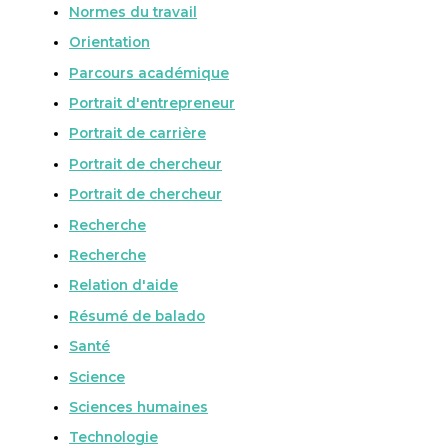
Normes du travail
Orientation
Parcours académique
Portrait d'entrepreneur
Portrait de carrière
Portrait de chercheur
Portrait de chercheur
Recherche
Recherche
Relation d'aide
Résumé de balado
Santé
Science
Sciences humaines
Technologie