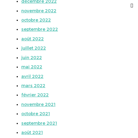
décembre 2022
novembre 2022
octobre 2022
septembre 2022
août 2022
juillet 2022
juin 2022
mai 2022
avril 2022
mars 2022
février 2022
novembre 2021
octobre 2021
septembre 2021
août 2021