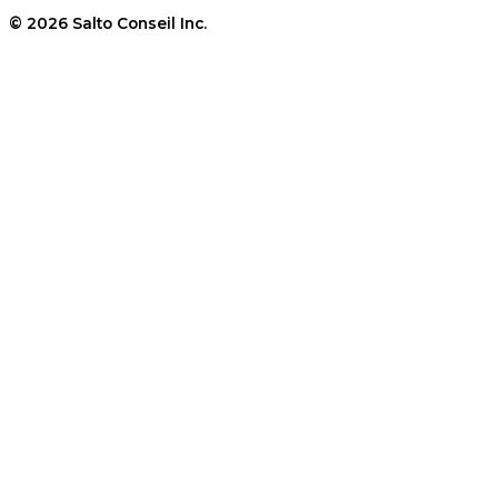
© 2026 Salto Conseil Inc.