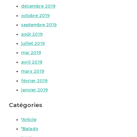
décembre 2019
octobre 2019
septembre 2019
août 2019
juillet 2019
mai 2019
avril 2019
mars 2019
février 2019
janvier 2019
Catégories
*Article
*Balado