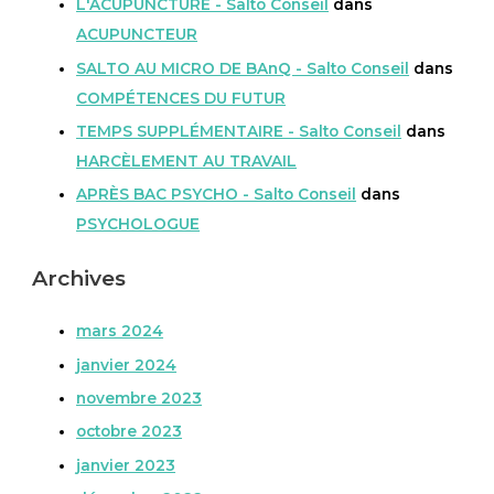
L'ACUPUNCTURE - Salto Conseil
dans
ACUPUNCTEUR
SALTO AU MICRO DE BAnQ - Salto Conseil
dans
COMPÉTENCES DU FUTUR
TEMPS SUPPLÉMENTAIRE - Salto Conseil
dans
HARCÈLEMENT AU TRAVAIL
APRÈS BAC PSYCHO - Salto Conseil
dans
PSYCHOLOGUE
Archives
mars 2024
janvier 2024
novembre 2023
octobre 2023
janvier 2023