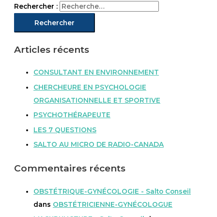
Rechercher :
Articles récents
CONSULTANT EN ENVIRONNEMENT
CHERCHEURE EN PSYCHOLOGIE
ORGANISATIONNELLE ET SPORTIVE
PSYCHOTHÉRAPEUTE
LES 7 QUESTIONS
SALTO AU MICRO DE RADIO-CANADA
Commentaires récents
OBSTÉTRIQUE-GYNÉCOLOGIE - Salto Conseil
dans
OBSTÉTRICIENNE-GYNÉCOLOGUE