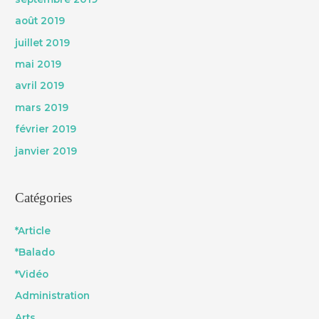
août 2019
juillet 2019
mai 2019
avril 2019
mars 2019
février 2019
janvier 2019
Catégories
*Article
*Balado
*Vidéo
Administration
Arts