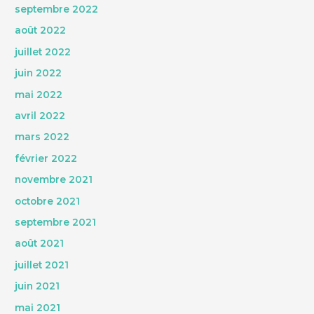
septembre 2022
août 2022
juillet 2022
juin 2022
mai 2022
avril 2022
mars 2022
février 2022
novembre 2021
octobre 2021
septembre 2021
août 2021
juillet 2021
juin 2021
mai 2021