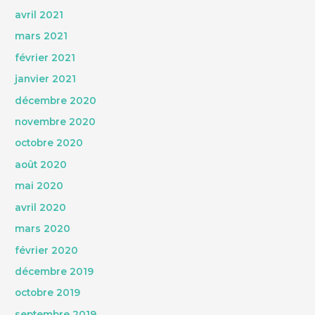
avril 2021
mars 2021
février 2021
janvier 2021
décembre 2020
novembre 2020
octobre 2020
août 2020
mai 2020
avril 2020
mars 2020
février 2020
décembre 2019
octobre 2019
septembre 2019