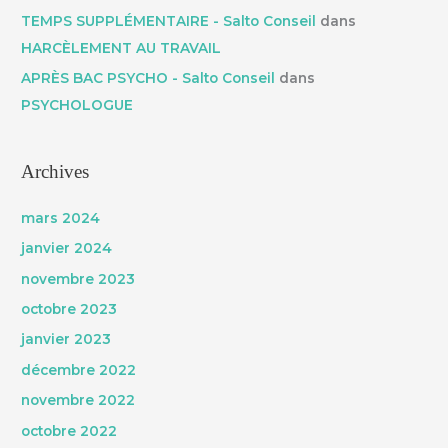
TEMPS SUPPLÉMENTAIRE - Salto Conseil
dans
HARCÈLEMENT AU TRAVAIL
APRÈS BAC PSYCHO - Salto Conseil
dans
PSYCHOLOGUE
Archives
mars 2024
janvier 2024
novembre 2023
octobre 2023
janvier 2023
décembre 2022
novembre 2022
octobre 2022