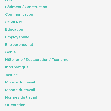
Bâtiment / Construction
Communication
COVID-19
Éducation
Employabilité
Entrepreneuriat
Génie
Hôtellerie / Restauration / Tourisme
Informatique
Justice
Monde du travail
Monde du travail
Normes du travail
Orientation