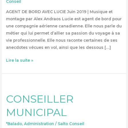
Conseil
AGENT DE BORD AVEC LUCIE Juin 2019 | Musique et
montage par Alex Andraos Lucie est agent de bord pour
une compagnie aérienne canadienne. Elle nous parle du
métier qui lui permet d’allier sa passion du voyage à sa
vie professionnelle. Elle nous raconte certaines de ses
anecdotes vécues en vol, ainsi que les dessous […]
Lire la suite »
CONSEILLER
MUNICIPAL
CONSEILLER
MUNICIPAL
*Balado
,
Administration
/
Salto Conseil