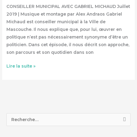
CONSEILLER MUNICIPAL AVEC GABRIEL MICHAUD Juillet
2019 | Musique et montage par Alex Andraos Gabriel
Michaud est conseiller municipal à la Ville de
Mascouche. Il nous explique que, pour lui, œuvrer en
politique n’est pas nécessairement synonyme d’être un
politicien. Dans cet épisode, il nous décrit son approche,
son parcours et son quotidien dans son
Lire la suite »
R
e