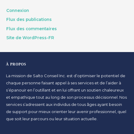
Connexion
Flux des publications
Flux des commentaires
Site de WordPress-FR
À PROPOS
La mission de Salto Conseil Inc. est d’optimiser le potentiel de
chaque personne faisant appel à ses services et de l’aider à
s’épanouir en l’outillant et en lui offrant un soutien chaleureux
et empathique tout au long de son processus décisionnel. Nos
services s’adressent aux individus de tous âges ayant besoin
de support pour mieux orienter leur avenir professionnel, quel
que soit leur parcours ou leur situation actuelle.