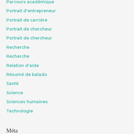
Parcours académique
Portrait d'entrepreneur
Portrait de carrière
Portrait de chercheur
Portrait de chercheur
Recherche
Recherche
Relation d'aide
Résumé de balado
Santé
Science
Sciences humaines
Technologie
Méta