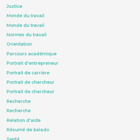
Justice
Monde du travail
Monde du travail
Normes du travail
Orientation
Parcours académique
Portrait d'entrepreneur
Portrait de carrière
Portrait de chercheur
Portrait de chercheur
Recherche
Recherche
Relation d'aide
Résumé de balado
Santé