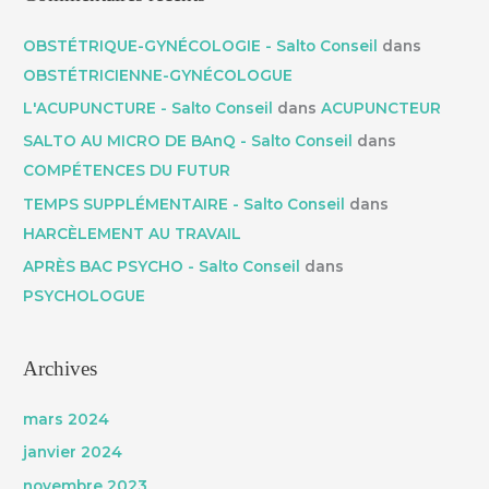
OBSTÉTRIQUE-GYNÉCOLOGIE - Salto Conseil
dans
OBSTÉTRICIENNE-GYNÉCOLOGUE
L'ACUPUNCTURE - Salto Conseil
dans
ACUPUNCTEUR
SALTO AU MICRO DE BAnQ - Salto Conseil
dans
COMPÉTENCES DU FUTUR
TEMPS SUPPLÉMENTAIRE - Salto Conseil
dans
HARCÈLEMENT AU TRAVAIL
APRÈS BAC PSYCHO - Salto Conseil
dans
PSYCHOLOGUE
Archives
mars 2024
janvier 2024
novembre 2023