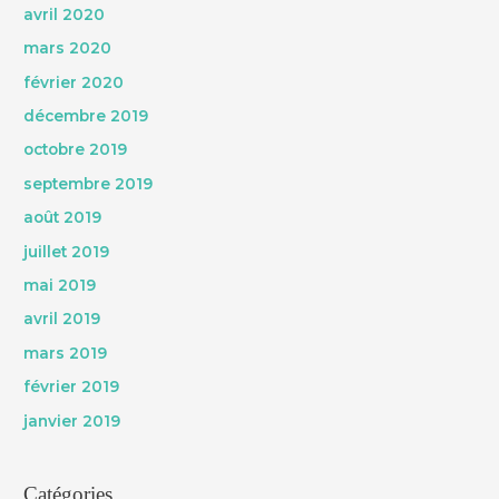
avril 2020
mars 2020
février 2020
décembre 2019
octobre 2019
septembre 2019
août 2019
juillet 2019
mai 2019
avril 2019
mars 2019
février 2019
janvier 2019
Catégories