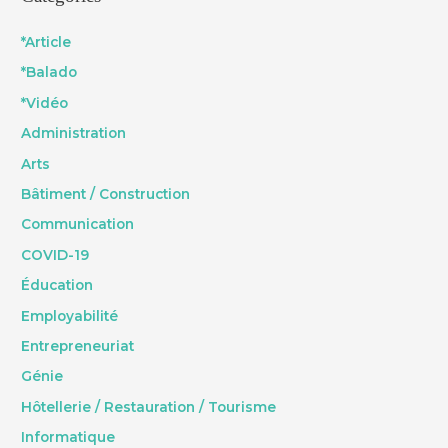
*Article
*Balado
*Vidéo
Administration
Arts
Bâtiment / Construction
Communication
COVID-19
Éducation
Employabilité
Entrepreneuriat
Génie
Hôtellerie / Restauration / Tourisme
Informatique