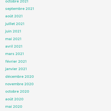
octobre 2021
septembre 2021
août 2021
juillet 2021
juin 2021
mai 2021
avril 2021
mars 2021
février 2021
janvier 2021
décembre 2020
novembre 2020
octobre 2020
août 2020
mai 2020