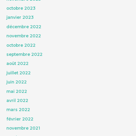
octobre 2023
janvier 2023
décembre 2022
novembre 2022
octobre 2022
septembre 2022
août 2022
juillet 2022
juin 2022
mai 2022
avril 2022
mars 2022
février 2022
novembre 2021