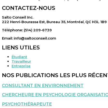
CONTACTEZ-NOUS
Salto Conseil Inc.
222 Henri-Bourassa Est, Bureau 35, Montréal, QC H3L 1B9
Téléphone: (514) 209-6739
Email: info@saltoconseil.com
LIENS UTILES
Étudiant
Travailleur
Entreprise
NOS PUBLICATIONS LES PLUS RÉCEN
CONSULTANT EN ENVIRONNEMENT
CHERCHEURE EN PSYCHOLOGIE ORGANISATIO
PSYCHOTHÉRAPEUTE