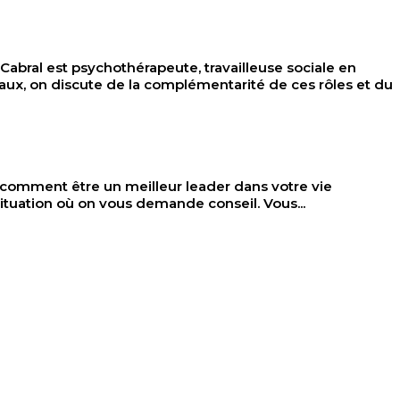
al est psychothérapeute, travailleuse sociale en
eaux, on discute de la complémentarité de ces rôles et du
comment être un meilleur leader dans votre vie
ituation où on vous demande conseil. Vous...