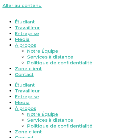
Aller au contenu
Étudiant
Travailleur
Entreprise
Média
À propos
Notre Équipe
Services à distance
Politique de confidentialité
Zone client
Contact
Étudiant
Travailleur
Entreprise
Média
À propos
Notre Équipe
Services à distance
Politique de confidentialité
Zone client
Contact