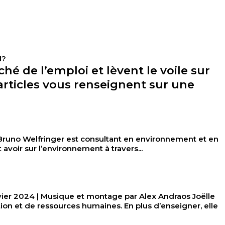
l?
é de l’emploi et lèvent le voile sur
articles vous renseignent sur une
o Welfringer est consultant en environnement et en
 avoir sur l’environnement à travers...
2024 | Musique et montage par Alex Andraos Joëlle
ion et de ressources humaines. En plus d’enseigner, elle