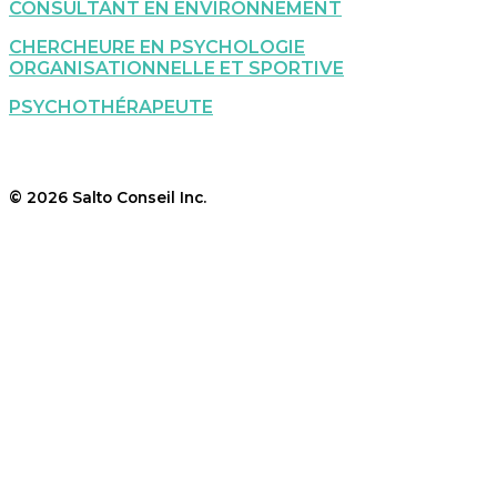
CONSULTANT EN ENVIRONNEMENT
CHERCHEURE EN PSYCHOLOGIE
ORGANISATIONNELLE ET SPORTIVE
PSYCHOTHÉRAPEUTE
© 2026 Salto Conseil Inc.