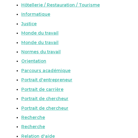
Hôtellerie / Restauration / Tourisme
Informatique
Justice
Monde du travail
Monde du travail
Normes du travail
Orientation
Parcours académique
Portrait d'entrepreneur
Portrait de carrière
Portrait de chercheur
Portrait de chercheur
Recherche
Recherche
Relation d'aide