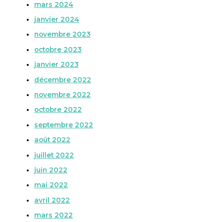
mars 2024
janvier 2024
novembre 2023
octobre 2023
janvier 2023
décembre 2022
novembre 2022
octobre 2022
septembre 2022
août 2022
juillet 2022
juin 2022
mai 2022
avril 2022
mars 2022