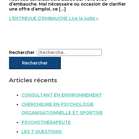
d’embauche. Mal nécessaire ou occasion de clarifier
une offre d’emploi, ce […]
L’ENTREVUE D’EMBAUCHE
Lire la suite »
Rechercher :
Articles récents
CONSULTANT EN ENVIRONNEMENT
CHERCHEURE EN PSYCHOLOGIE
ORGANISATIONNELLE ET SPORTIVE
PSYCHOTHÉRAPEUTE
LES 7 QUESTIONS