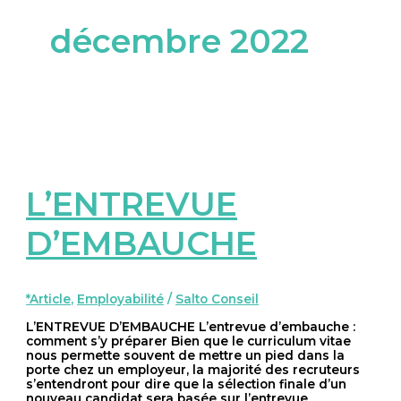
décembre 2022
L’ENTREVUE
D’EMBAUCHE
*Article
,
Employabilité
/
Salto Conseil
L’ENTREVUE D’EMBAUCHE L’entrevue d’embauche :
comment s’y préparer Bien que le curriculum vitae
nous permette souvent de mettre un pied dans la
porte chez un employeur, la majorité des recruteurs
s’entendront pour dire que la sélection finale d’un
nouveau candidat sera basée sur l’entrevue