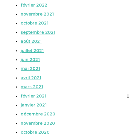
février 2022
novembre 2021
octobre 2021
septembre 2021
août 2021
juillet 2021
juin 2021
mai 2021
avril 2021
mars 2021
février 2021
janvier 2021
décembre 2020
novembre 2020
octobre 2020