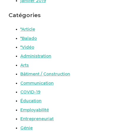
janvier 2019
Catégories
*Article
*Balado
*Vidéo
Administration
Arts
Bâtiment / Construction
Communication
COVID-19
Éducation
Employabilité
Entrepreneuriat
Génie