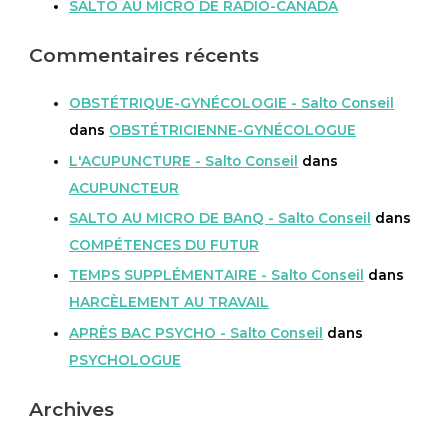
SALTO AU MICRO DE RADIO-CANADA
Commentaires récents
OBSTÉTRIQUE-GYNÉCOLOGIE - Salto Conseil
dans
OBSTÉTRICIENNE-GYNÉCOLOGUE
L'ACUPUNCTURE - Salto Conseil
dans
ACUPUNCTEUR
SALTO AU MICRO DE BAnQ - Salto Conseil
dans
COMPÉTENCES DU FUTUR
TEMPS SUPPLÉMENTAIRE - Salto Conseil
dans
HARCÈLEMENT AU TRAVAIL
APRÈS BAC PSYCHO - Salto Conseil
dans
PSYCHOLOGUE
Archives