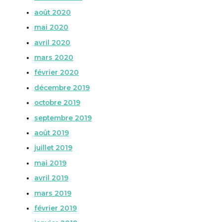
août 2020
mai 2020
avril 2020
mars 2020
février 2020
décembre 2019
octobre 2019
septembre 2019
août 2019
juillet 2019
mai 2019
avril 2019
mars 2019
février 2019