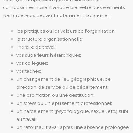
composantes nuisent à votre bien-être. Ces éléments
perturbateurs peuvent notamment concerner :
les pratiques ou les valeurs de l’organisation;
la structure organisationnelle;
l’horaire de travail;
vos supérieurs hiérarchiques;
vos collègues;
vos tâches;
un changement de lieu géographique, de
direction, de service ou de département;
une promotion ou une destitution;
un stress ou un épuisement professionnel;
un harcèlement (psychologique, sexuel, etc.) subi
au travail;
un retour au travail après une absence prolongée;