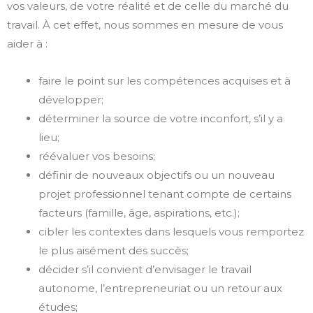
vos valeurs, de votre réalité et de celle du marché du
travail. À cet effet, nous sommes en mesure de vous
aider à :
faire le point sur les compétences acquises et à
développer;
déterminer la source de votre inconfort, s’il y a
lieu;
réévaluer vos besoins;
définir de nouveaux objectifs ou un nouveau
projet professionnel tenant compte de certains
facteurs (famille, âge, aspirations, etc.);
cibler les contextes dans lesquels vous remportez
le plus aisément des succès;
décider s’il convient d’envisager le travail
autonome, l’entrepreneuriat ou un retour aux
études;