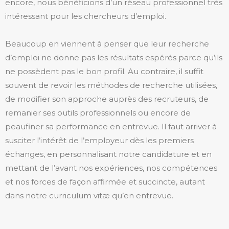
encore, nous bénéficions d’un réseau professionnel très
intéressant pour les chercheurs d’emploi.
Beaucoup en viennent à penser que leur recherche
d’emploi ne donne pas les résultats espérés parce qu’ils
ne possèdent pas le bon profil. Au contraire, il suffit
souvent de revoir les méthodes de recherche utilisées,
de modifier son approche auprès des recruteurs, de
remanier ses outils professionnels ou encore de
peaufiner sa performance en entrevue. Il faut arriver à
susciter l’intérêt de l’employeur dès les premiers
échanges, en personnalisant notre candidature et en
mettant de l’avant nos expériences, nos compétences
et nos forces de façon affirmée et succincte, autant
dans notre curriculum vitæ qu’en entrevue.