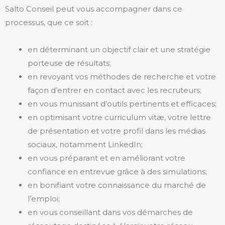
Salto Conseil peut vous accompagner dans ce
processus, que ce soit :
en déterminant un objectif clair et une stratégie
porteuse de résultats;
en revoyant vos méthodes de recherche et votre
façon d’entrer en contact avec les recruteurs;
en vous munissant d’outils pertinents et efficaces;
en optimisant votre curriculum vitæ, votre lettre
de présentation et votre profil dans les médias
sociaux, notamment LinkedIn;
en vous préparant et en améliorant votre
confiance en entrevue grâce à des simulations;
en bonifiant votre connaissance du marché de
l’emploi;
en vous conseillant dans vos démarches de