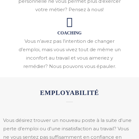
personnelle ne vous permet plus d’exercer
votre métier? Pensez à nous!
COACHING
Vous n’avez pas l’intention de changer
d’emploi, mais vous vivez tout de même un
inconfort au travail et vous aimeriez y
remédier? Nous pouvons vous épauler.
EMPLOYABILITÉ
Vous désirez trouver un nouveau poste à la suite d’une
perte d’emploi ou d’une insatisfaction au travail? Vous
ne vous sentez pas suffisamment en confiance en