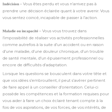
– Vous êtes perdu et vous n’arrivez pas à
Indécision
prendre une décision éclairée quant à votre avenir. Vous
vous sentez coincé, incapable de passer à l’action.
– Vous vous trouvez dans
Maladie ou incapacité
l’impossibilité de réaliser vos activités professionnelles
comme autrefois à la suite d’un accident ou en raison
d’une maladie, d’une douleur chronique, d’un trouble
de santé mentale, d’un épuisement professionnel ou
encore de difficultés d’adaptation.
Lorsque les questions se bousculent dans votre tête et
que vos idées s’embrouillent, il peut s’avérer pertinent
de faire appel à un conseiller d’orientation. Celui-ci
possède les compétences et la formation requises pour
vous aider à faire un choix éclairé tenant compte à la
fois de vos aspirations, de vos forces, de vos intérêts, de