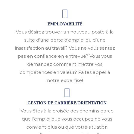
EMPLOYABILITÉ
Vous désirez trouver un nouveau poste à la
suite d’une perte d’emploi ou d’une
insatisfaction au travail? Vous ne vous sentez
pas en confiance en entrevue? Vous vous
demandez comment mettre vos
compétences en valeur? Faites appel à
notre expertise!
GESTION DE CARRIÈRE/ORIENTATION
Vous êtes à la croisée des chemins parce
que l’emploi que vous occupez ne vous
convient plus ou que votre situation