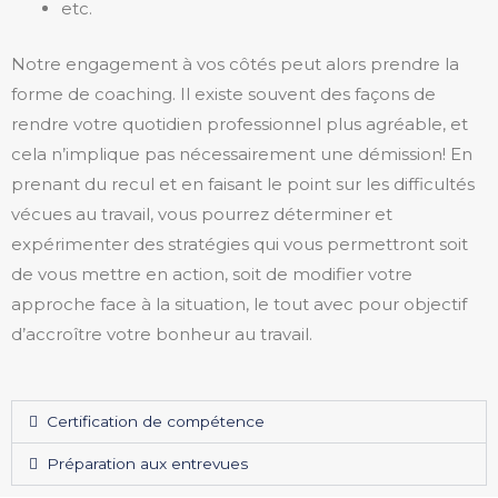
etc.
Notre engagement à vos côtés peut alors prendre la
forme de coaching. Il existe souvent des façons de
rendre votre quotidien professionnel plus agréable, et
cela n’implique pas nécessairement une démission! En
prenant du recul et en faisant le point sur les difficultés
vécues au travail, vous pourrez déterminer et
expérimenter des stratégies qui vous permettront soit
de vous mettre en action, soit de modifier votre
approche face à la situation, le tout avec pour objectif
d’accroître votre bonheur au travail.
Certification de compétence
Préparation aux entrevues