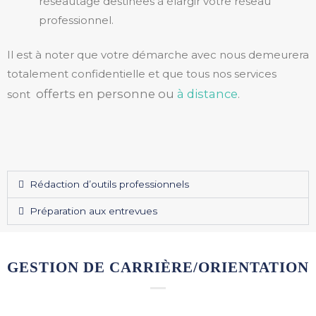
réseautage destinées à élargir votre réseau
professionnel.
Il est à noter que votre démarche avec nous demeurera
totalement confidentielle et que tous nos services
offerts en personne ou
à distance
sont
.
Rédaction d’outils professionnels
Préparation aux entrevues
GESTION DE CARRIÈRE/ORIENTATION