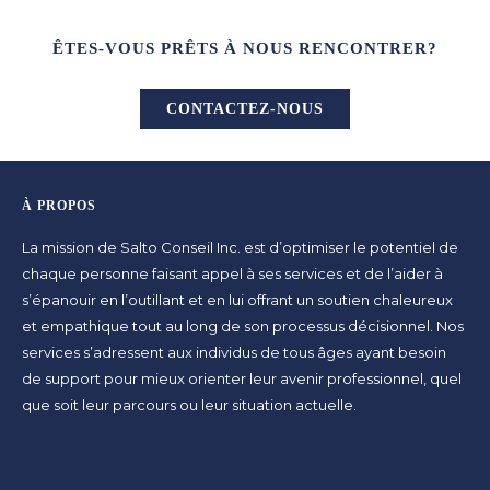
ÊTES-VOUS PRÊTS À NOUS RENCONTRER?
CONTACTEZ-NOUS
À PROPOS
La mission de Salto Conseil Inc. est d’optimiser le potentiel de
chaque personne faisant appel à ses services et de l’aider à
s’épanouir en l’outillant et en lui offrant un soutien chaleureux
et empathique tout au long de son processus décisionnel. Nos
services s’adressent aux individus de tous âges ayant besoin
de support pour mieux orienter leur avenir professionnel, quel
que soit leur parcours ou leur situation actuelle.