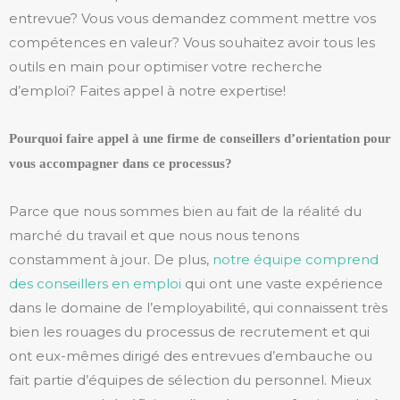
entrevue? Vous vous demandez comment mettre vos
compétences en valeur? Vous souhaitez avoir tous les
outils en main pour optimiser votre recherche
d’emploi? Faites appel à notre expertise!
Pourquoi faire appel à une firme de conseillers d’orientation pour
vous accompagner dans ce processus?
Parce que nous sommes bien au fait de la réalité du
marché du travail et que nous nous tenons
constamment à jour. De plus,
notre équipe comprend
des conseillers en emploi
qui ont une vaste expérience
dans le domaine de l’employabilité, qui connaissent très
bien les rouages du processus de recrutement et qui
ont eux-mêmes dirigé des entrevues d’embauche ou
fait partie d’équipes de sélection du personnel. Mieux