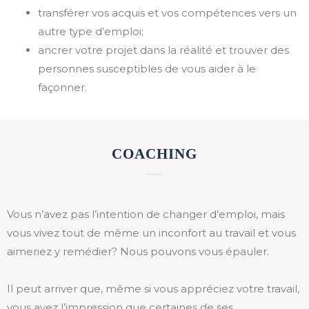
transférer vos acquis et vos compétences vers un
autre type d’emploi;
ancrer votre projet dans la réalité et trouver des
personnes susceptibles de vous aider à le
façonner.
COACHING
Vous n’avez pas l’intention de changer d’emploi, mais
vous vivez tout de même un inconfort au travail et vous
aimeriez y remédier? Nous pouvons vous épauler.
Il peut arriver que, même si vous appréciez votre travail,
vous ayez l’impression que certaines de ses