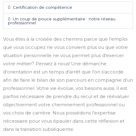
Certification de compétence
Un coup de pouce supplémentaire : notre réseau
professionnel
Vous êtes à la croisée des chemins parce que l’emploi
que vous occupez ne vous convient plus ou que votre
situation personnelle ne vous permet plus d’exercer
votre métier? Pensez à nous! Une démarche
d’orientation est un temps d’arrêt que l’on s’accorde
afin de faire le bilan de son parcours en compagnie d’un
professionnel. Votre vie évolue, vos besoins aussi. Il est
parfois nécessaire de prendre du recul et de réévaluer
objectivement votre cheminement professionnel ou
vos choix de carrière. Nous possédons l’expertise
nécessaire pour vous épauler dans cette réflexion et
dans la transition subséquente.