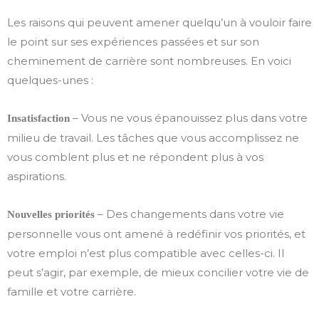
Les raisons qui peuvent amener quelqu’un à vouloir faire
le point sur ses expériences passées et sur son
cheminement de carrière sont nombreuses. En voici
quelques-unes :
– Vous ne vous épanouissez plus dans votre
Insatisfaction
milieu de travail. Les tâches que vous accomplissez ne
vous comblent plus et ne répondent plus à vos
aspirations.
– Des changements dans votre vie
Nouvelles priorités
personnelle vous ont amené à redéfinir vos priorités, et
votre emploi n’est plus compatible avec celles-ci. Il
peut s’agir, par exemple, de mieux concilier votre vie de
famille et votre carrière.