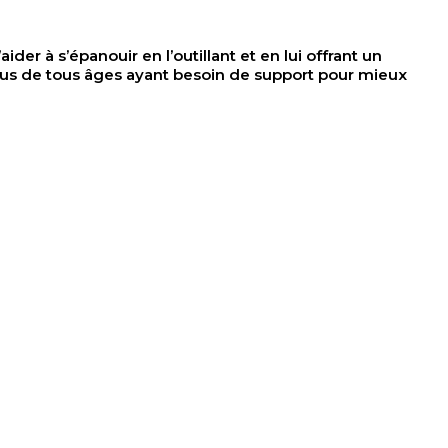
der à s’épanouir en l’outillant et en lui offrant un
dus de tous âges ayant besoin de support pour mieux