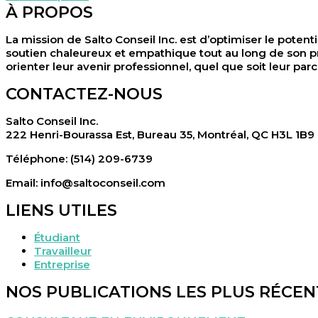
À PROPOS
La mission de Salto Conseil Inc. est d’optimiser le potenti
soutien chaleureux et empathique tout au long de son pr
orienter leur avenir professionnel, quel que soit leur parc
CONTACTEZ-NOUS
Salto Conseil Inc.
222 Henri-Bourassa Est, Bureau 35, Montréal, QC H3L 1B9
Téléphone: (514) 209-6739
Email: info@saltoconseil.com
LIENS UTILES
Étudiant
Travailleur
Entreprise
NOS PUBLICATIONS LES PLUS RÉCEN