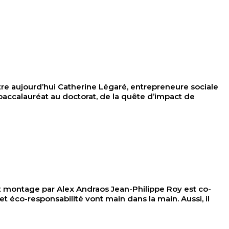
aujourd’hui Catherine Légaré, entrepreneure sociale
accalauréat au doctorat, de la quête d’impact de
ontage par Alex Andraos Jean-Philippe Roy est co-
 éco-responsabilité vont main dans la main. Aussi, il