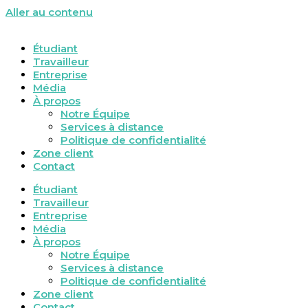
Aller au contenu
Étudiant
Travailleur
Entreprise
Média
À propos
Notre Équipe
Services à distance
Politique de confidentialité
Zone client
Contact
Étudiant
Travailleur
Entreprise
Média
À propos
Notre Équipe
Services à distance
Politique de confidentialité
Zone client
Contact