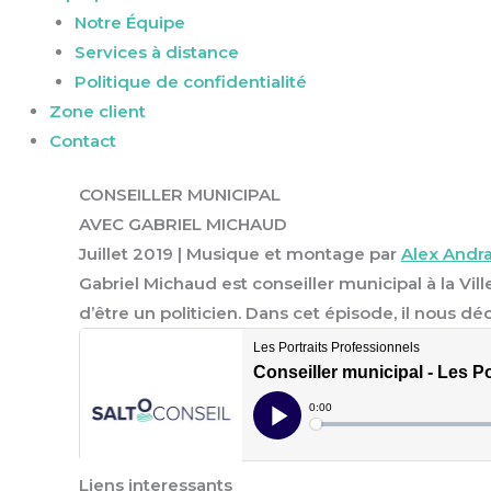
Notre Équipe
Services à distance
Politique de confidentialité
Zone client
Contact
CONSEILLER MUNICIPAL
AVEC GABRIEL MICHAUD
Juillet 2019 | Musique et montage par
Alex Andr
Gabriel Michaud est conseiller municipal à la Vi
d’être un politicien. Dans cet épisode, il nous d
Liens interessants