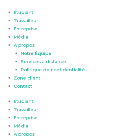
Aller
au
Étudiant
contenu
Travailleur
Entreprise
Média
À propos
Notre Équipe
Services à distance
Politique de confidentialité
Zone client
Contact
Étudiant
Travailleur
Entreprise
Média
À propos