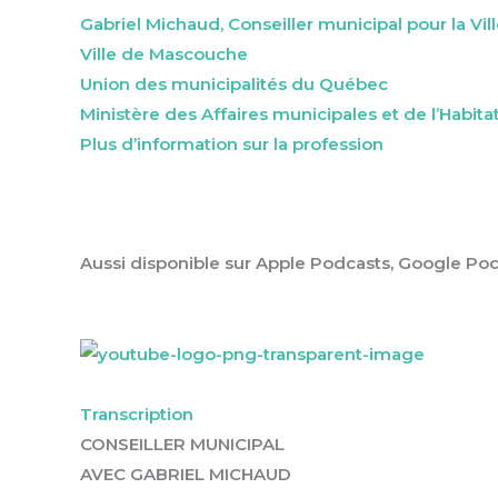
Gabriel Michaud, Conseiller municipal pour la V
Ville de Mascouche
Union des municipalités du Québec
Ministère des Affaires municipales et de l’Habita
Plus d’information sur la profession
Aussi disponible sur Apple Podcasts, Google Pod
Transcription
CONSEILLER MUNICIPAL
AVEC GABRIEL MICHAUD