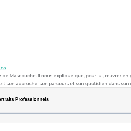
aos
lle de Mascouche. Il nous explique que, pour lui, œuvrer 
écrit son approche, son parcours et son quotidien dans son