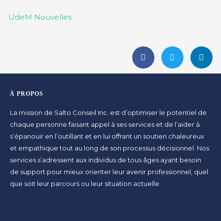
UdeM Nouvelles
À PROPOS
La mission de Salto Conseil Inc. est d’optimiser le potentiel de
chaque personne faisant appel à ses services et de l’aider à
s’épanouir en l’outillant et en lui offrant un soutien chaleureux
et empathique tout au long de son processus décisionnel. Nos
services s’adressent aux individus de tous âges ayant besoin
de support pour mieux orienter leur avenir professionnel, quel
que soit leur parcours ou leur situation actuelle.