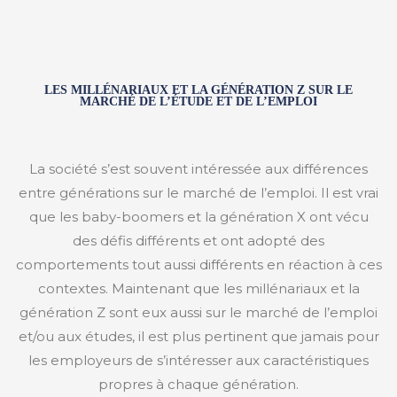
LES MILLÉNARIAUX ET LA GÉNÉRATION Z SUR LE
MARCHÉ DE L’ÉTUDE ET DE L’EMPLOI
La société s’est souvent intéressée aux différences
entre générations sur le marché de l’emploi. Il est vrai
que les baby-boomers et la génération X ont vécu
des défis différents et ont adopté des
comportements tout aussi différents en réaction à ces
contextes. Maintenant que les millénariaux et la
génération Z sont eux aussi sur le marché de l’emploi
et/ou aux études, il est plus pertinent que jamais pour
les employeurs de s’intéresser aux caractéristiques
propres à chaque génération.