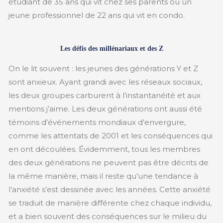
étudiant de 35 ans qui vit chez ses parents ou un
jeune professionnel de 22 ans qui vit en condo.
Les défis des millénariaux et des Z
On le lit souvent : les jeunes des générations Y et Z
sont anxieux. Ayant grandi avec les réseaux sociaux,
les deux groupes carburent à l’instantanéité et aux
mentions j’aime. Les deux générations ont aussi été
témoins d’événements mondiaux d’envergure,
comme les attentats de 2001 et les conséquences qui
en ont découlées. Évidemment, tous les membres
des deux générations ne peuvent pas être décrits de
la même manière, mais il reste qu’une tendance à
l’anxiété s’est dessinée avec les années. Cette anxiété
se traduit de manière différente chez chaque individu,
et a bien souvent des conséquences sur le milieu du