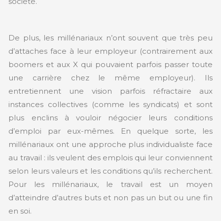
société.
De plus, les millénariaux n’ont souvent que très peu
d’attaches face à leur employeur (contrairement aux
boomers et aux X qui pouvaient parfois passer toute
une carrière chez le même employeur). Ils
entretiennent une vision parfois réfractaire aux
instances collectives (comme les syndicats) et sont
plus enclins à vouloir négocier leurs conditions
d’emploi par eux-mêmes. En quelque sorte, les
millénariaux ont une approche plus individualiste face
au travail : ils veulent des emplois qui leur conviennent
selon leurs valeurs et les conditions qu’ils recherchent.
Pour les millénariaux, le travail est un moyen
d’atteindre d’autres buts et non pas un but ou une fin
en soi.