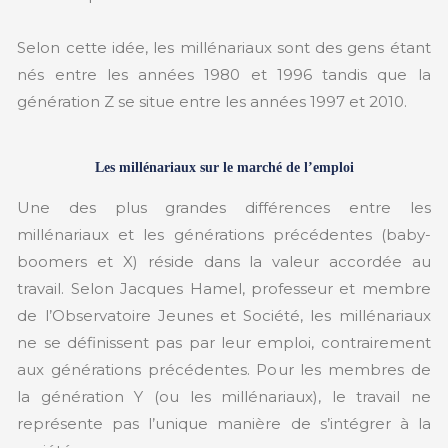
Selon cette idée, les millénariaux sont des gens étant
nés entre les années 1980 et 1996 tandis que la
génération Z se situe entre les années 1997 et 2010.
Les millénariaux sur le marché de l’emploi
Une des plus grandes différences entre les
millénariaux et les générations précédentes (baby-
boomers et X) réside dans la valeur accordée au
travail. Selon Jacques Hamel, professeur et membre
de l’Observatoire Jeunes et Société, les millénariaux
ne se définissent pas par leur emploi, contrairement
aux générations précédentes. Pour les membres de
la génération Y (ou les millénariaux), le travail ne
représente pas l’unique manière de s’intégrer à la