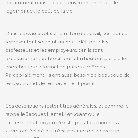
notamment dans la cause environnementale, le
logement et le coût de la vie.
Dans les classes et sur le milieu du travail, ces jeunes
représentent souvent un beau défi pour les
professeurs et les employeurs, car ils sont
excessivement débrouillards et n’hésitent pas à aller
chercher leur information par eux-mêmes.
Paradoxalement, ils ont aussi besoin de beaucoup de
rétroaction et de renforcement positif.
Ces descriptions restent très générales, et comme le
rappelle Jacques Hamel, l’étudiant ou le
professionnel moyen n’existe plus. Les modèles à
suivre ont éclaté et il n’est pas rare de trouver un