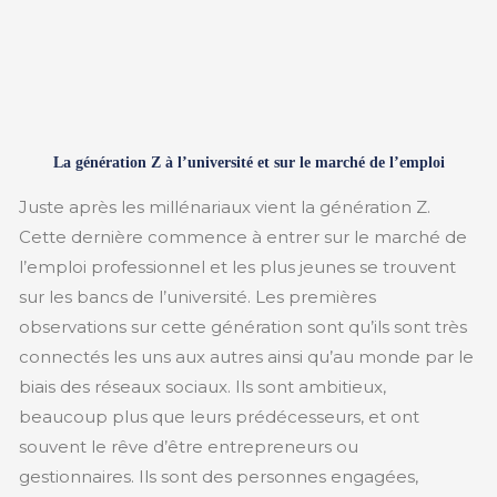
La génération Z à l’université et sur le marché de l’emploi
Juste après les millénariaux vient la génération Z.
Cette dernière commence à entrer sur le marché de
l’emploi professionnel et les plus jeunes se trouvent
sur les bancs de l’université. Les premières
observations sur cette génération sont qu’ils sont très
connectés les uns aux autres ainsi qu’au monde par le
biais des réseaux sociaux. Ils sont ambitieux,
beaucoup plus que leurs prédécesseurs, et ont
souvent le rêve d’être entrepreneurs ou
gestionnaires. Ils sont des personnes engagées,