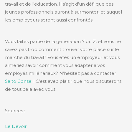
travail et de l’éducation. Il s’agit d’un défi que ces
jeunes professionnels auront à surmonter, et auquel
les employeurs seront aussi confrontés.
Vous faites partie de la génération Y ou Z, et vous ne
savez pas trop comment trouver votre place sur le
marché du travail? Vous êtes un employeur et vous
aimeriez savoir comment vous adapter à vos
employés millénariaux? N’hésitez pas à contacter
Salto Conseil
! C’est avec plaisir que nous discuterons
de tout cela avec vous.
Sources :
Le Devoir