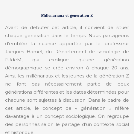
Millénariaux et génération Z
Avant de débuter cet article, il convient de situer
chaque génération dans le temps. Nous partageons
d’emblée la nuance apportée par le professeur
Jacques Hamel, du Département de sociologie de
l’UdeM, qui explique qu’une génération
démographique se crée environ à chaque 20 ans.
Ainsi, les millénariaux et les jeunes de la génération Z
ne font pas nécessairement partie de deux
générations différentes et les dates déterminées pour
chacune sont sujettes à discussion. Dans le cadre de
cet article, le concept de « génération » réfère
davantage à un concept sociologique. On regroupe
des personnes selon le partage d’un contexte social
et historique.