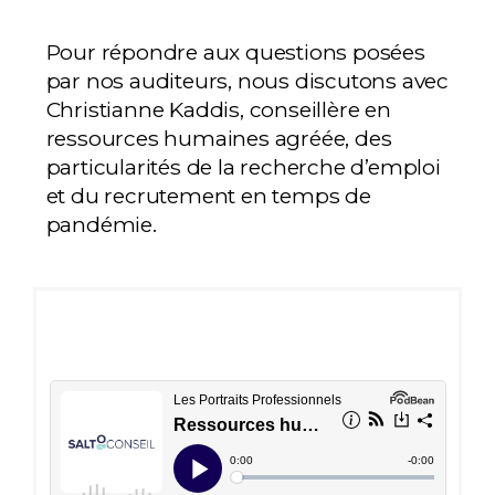
Pour répondre aux questions posées
par nos auditeurs, nous discutons avec
Christianne Kaddis, conseillère en
ressources humaines agréée, des
particularités de la recherche d’emploi
et du recrutement en temps de
pandémie.