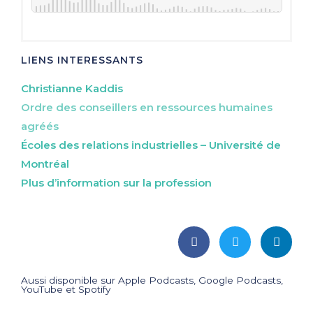
LIENS INTERESSANTS
Christianne Kaddis
Ordre des conseillers en ressources humaines
agréés
Écoles des relations industrielles – Université de
Montréal
Plus d’information sur la profession
Aussi disponible sur Apple Podcasts, Google Podcasts,
YouTube et Spotify