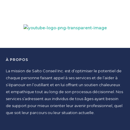
À PROPOS
La mission de Salto Conseil Inc. est d’optimiser le potentiel de
chaque personne faisant appel à ses services et de l’aider à
s’épanouir en l’outillant et en lui offrant un soutien chaleureux
et empathique tout au long de son processus décisionnel. Nos
services s’adressent aux individus de tous âges ayant besoin
de support pour mieux orienter leur avenir professionnel, quel
que soit leur parcours ou leur situation actuelle.