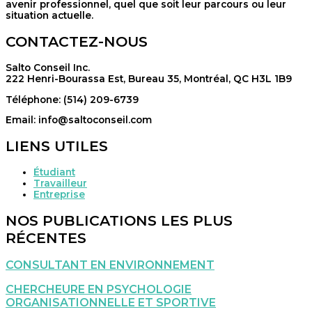
avenir professionnel, quel que soit leur parcours ou leur
situation actuelle.
CONTACTEZ-NOUS
Salto Conseil Inc.
222 Henri-Bourassa Est, Bureau 35, Montréal, QC H3L 1B9
Téléphone: (514) 209-6739
Email: info@saltoconseil.com
LIENS UTILES
Étudiant
Travailleur
Entreprise
NOS PUBLICATIONS LES PLUS
RÉCENTES
CONSULTANT EN ENVIRONNEMENT
CHERCHEURE EN PSYCHOLOGIE
ORGANISATIONNELLE ET SPORTIVE