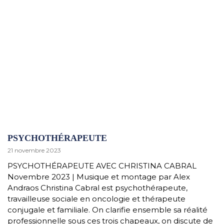
PSYCHOTHÉRAPEUTE
21 novembre 2023
PSYCHOTHÉRAPEUTE AVEC CHRISTINA CABRAL
Novembre 2023 | Musique et montage par Alex
Andraos Christina Cabral est psychothérapeute,
travailleuse sociale en oncologie et thérapeute
conjugale et familiale. On clarifie ensemble sa réalité
professionnelle sous ces trois chapeaux, on discute de