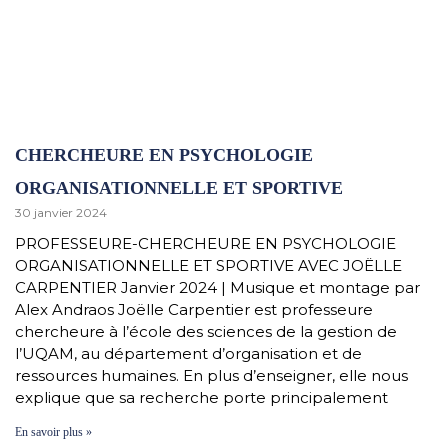
CHERCHEURE EN PSYCHOLOGIE
ORGANISATIONNELLE ET SPORTIVE
30 janvier 2024
PROFESSEURE-CHERCHEURE EN PSYCHOLOGIE
ORGANISATIONNELLE ET SPORTIVE AVEC JOËLLE
CARPENTIER Janvier 2024 | Musique et montage par
Alex Andraos Joëlle Carpentier est professeure
chercheure à l’école des sciences de la gestion de
l’UQAM, au département d’organisation et de
ressources humaines. En plus d’enseigner, elle nous
explique que sa recherche porte principalement
En savoir plus »