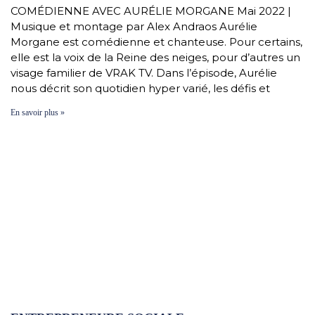
COMÉDIENNE AVEC AURÉLIE MORGANE Mai 2022 |
Musique et montage par Alex Andraos Aurélie
Morgane est comédienne et chanteuse. Pour certains,
elle est la voix de la Reine des neiges, pour d’autres un
visage familier de VRAK TV. Dans l’épisode, Aurélie
nous décrit son quotidien hyper varié, les défis et
En savoir plus »