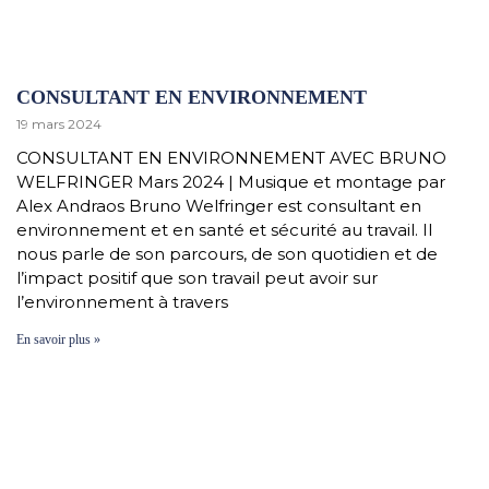
CONSULTANT EN ENVIRONNEMENT
19 mars 2024
CONSULTANT EN ENVIRONNEMENT AVEC BRUNO
WELFRINGER Mars 2024 | Musique et montage par
Alex Andraos Bruno Welfringer est consultant en
environnement et en santé et sécurité au travail. Il
nous parle de son parcours, de son quotidien et de
l’impact positif que son travail peut avoir sur
l’environnement à travers
En savoir plus »