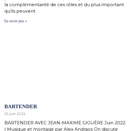
la complémentarité de ces rôles et du plus important
qu’ils peuvent
En savoir plus »
BARTENDER
29 juin 2022
BARTENDER AVEC JEAN-MAXIME GIGUÈRE Juin 2022
| Musique et montage par Alex Andraos On discute