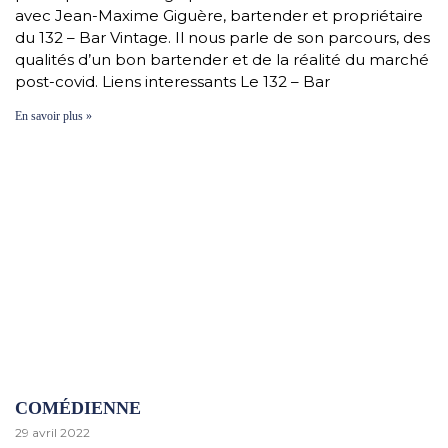
avec Jean-Maxime Giguère, bartender et propriétaire
du 132 – Bar Vintage. Il nous parle de son parcours, des
qualités d’un bon bartender et de la réalité du marché
post-covid. Liens interessants Le 132 – Bar
En savoir plus »
COMÉDIENNE
29 avril 2022