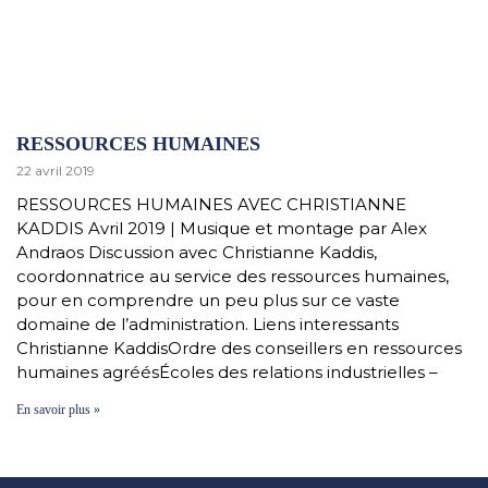
RESSOURCES HUMAINES
22 avril 2019
RESSOURCES HUMAINES AVEC CHRISTIANNE
KADDIS Avril 2019 | Musique et montage par Alex
Andraos Discussion avec Christianne Kaddis,
coordonnatrice au service des ressources humaines,
pour en comprendre un peu plus sur ce vaste
domaine de l’administration. Liens interessants
Christianne KaddisOrdre des conseillers en ressources
humaines agréésÉcoles des relations industrielles –
En savoir plus »