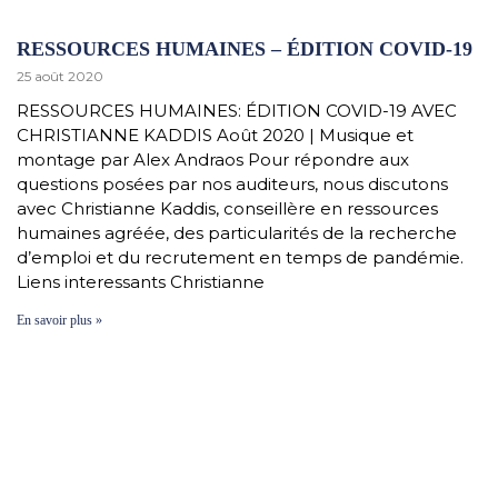
RESSOURCES HUMAINES – ÉDITION COVID-19
25 août 2020
RESSOURCES HUMAINES: ÉDITION COVID-19 AVEC
CHRISTIANNE KADDIS Août 2020 | Musique et
montage par Alex Andraos Pour répondre aux
questions posées par nos auditeurs, nous discutons
avec Christianne Kaddis, conseillère en ressources
humaines agréée, des particularités de la recherche
d’emploi et du recrutement en temps de pandémie.
Liens interessants Christianne
En savoir plus »