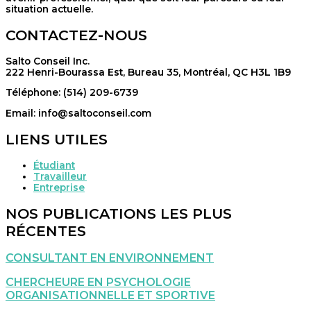
situation actuelle.
CONTACTEZ-NOUS
Salto Conseil Inc.
222 Henri-Bourassa Est, Bureau 35, Montréal, QC H3L 1B9
Téléphone: (514) 209-6739
Email: info@saltoconseil.com
LIENS UTILES
Étudiant
Travailleur
Entreprise
NOS PUBLICATIONS LES PLUS
RÉCENTES
CONSULTANT EN ENVIRONNEMENT
CHERCHEURE EN PSYCHOLOGIE
ORGANISATIONNELLE ET SPORTIVE