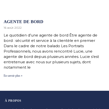
AGENTE DE BORD
16 août 2022
Le quotidien d’une agente de bord Être agente de
bord : sécurité et service à la clientèle en premier
Dans le cadre de notre balado Les Portraits
Professionnels, nous avons rencontré Lucie, une
agente de bord depuis plusieurs années. Lucie s’est
entretenue avec nous sur plusieurs sujets, dont
notamment le
En savoir plus »
À PROPOS