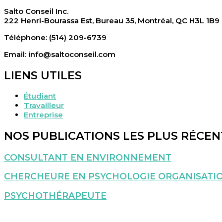
Salto Conseil Inc.
222 Henri-Bourassa Est, Bureau 35, Montréal, QC H3L 1B9
Téléphone: (514) 209-6739
Email: info@saltoconseil.com
LIENS UTILES
Étudiant
Travailleur
Entreprise
NOS PUBLICATIONS LES PLUS RÉCEN
CONSULTANT EN ENVIRONNEMENT
CHERCHEURE EN PSYCHOLOGIE ORGANISATIO
PSYCHOTHÉRAPEUTE