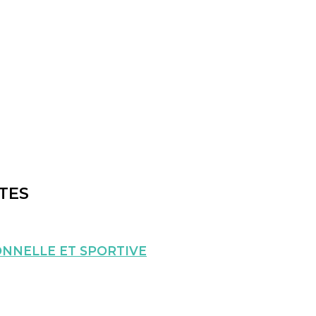
TES
NNELLE ET SPORTIVE