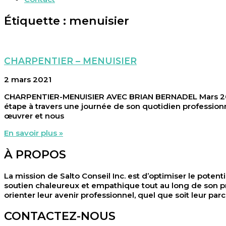
Étiquette : menuisier
CHARPENTIER – MENUISIER
2 mars 2021
CHARPENTIER-MENUISIER AVEC BRIAN BERNADEL Mars 2021 |
étape à travers une journée de son quotidien professionne
œuvrer et nous
En savoir plus »
À PROPOS
La mission de Salto Conseil Inc. est d’optimiser le potenti
soutien chaleureux et empathique tout au long de son pr
orienter leur avenir professionnel, quel que soit leur parc
CONTACTEZ-NOUS