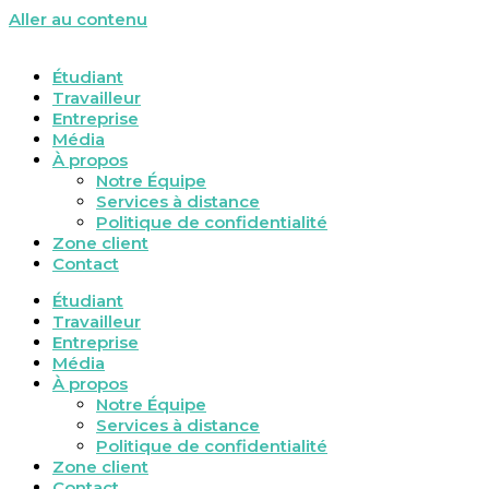
Aller au contenu
Étudiant
Travailleur
Entreprise
Média
À propos
Notre Équipe
Services à distance
Politique de confidentialité
Zone client
Contact
Étudiant
Travailleur
Entreprise
Média
À propos
Notre Équipe
Services à distance
Politique de confidentialité
Zone client
Contact