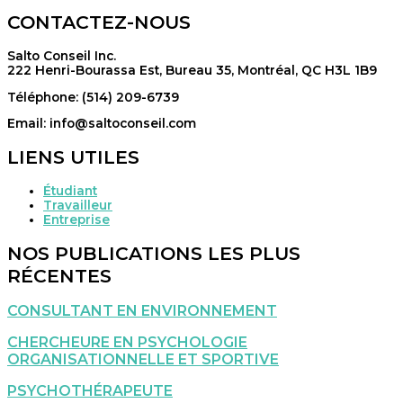
CONTACTEZ-NOUS
Salto Conseil Inc.
222 Henri-Bourassa Est, Bureau 35, Montréal, QC H3L 1B9
Téléphone: (514) 209-6739
Email: info@saltoconseil.com
LIENS UTILES
Étudiant
Travailleur
Entreprise
NOS PUBLICATIONS LES PLUS
RÉCENTES
CONSULTANT EN ENVIRONNEMENT
CHERCHEURE EN PSYCHOLOGIE
ORGANISATIONNELLE ET SPORTIVE
PSYCHOTHÉRAPEUTE