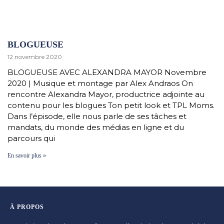
BLOGUEUSE
12 novembre 2020
BLOGUEUSE AVEC ALEXANDRA MAYOR Novembre
2020 | Musique et montage par Alex Andraos On
rencontre Alexandra Mayor, productrice adjointe au
contenu pour les blogues Ton petit look et TPL Moms.
Dans l’épisode, elle nous parle de ses tâches et
mandats, du monde des médias en ligne et du
parcours qui
En savoir plus »
À PROPOS