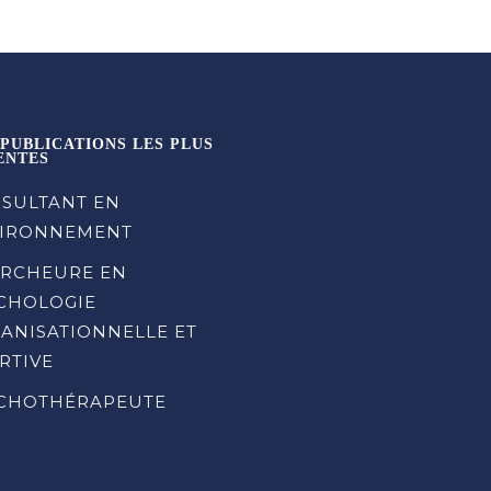
 PUBLICATIONS LES PLUS
ENTES
SULTANT EN
IRONNEMENT
RCHEURE EN
CHOLOGIE
ANISATIONNELLE ET
RTIVE
CHOTHÉRAPEUTE