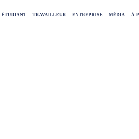
ÉTUDIANT
TRAVAILLEUR
ENTREPRISE
MÉDIA
À 