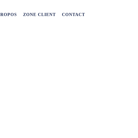
PROPOS
ZONE CLIENT
CONTACT