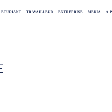
ÉTUDIANT
TRAVAILLEUR
ENTREPRISE
MÉDIA
À 
E