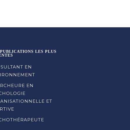
 PUBLICATIONS LES PLUS
ENTES
SULTANT EN
IRONNEMENT
RCHEURE EN
CHOLOGIE
ANISATIONNELLE ET
RTIVE
CHOTHÉRAPEUTE