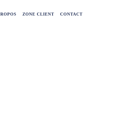
PROPOS
ZONE CLIENT
CONTACT