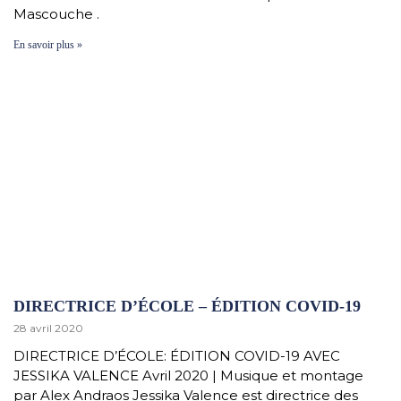
Mascouche .
En savoir plus »
DIRECTRICE D’ÉCOLE – ÉDITION COVID-19
28 avril 2020
DIRECTRICE D’ÉCOLE: ÉDITION COVID-19 AVEC
JESSIKA VALENCE Avril 2020 | Musique et montage
par Alex Andraos Jessika Valence est directrice des