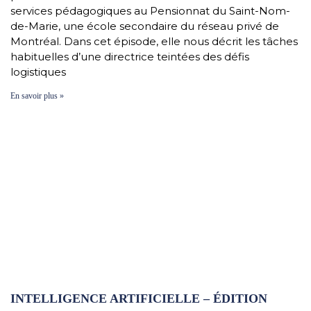
services pédagogiques au Pensionnat du Saint-Nom-
de-Marie, une école secondaire du réseau privé de
Montréal. Dans cet épisode, elle nous décrit les tâches
habituelles d’une directrice teintées des défis
logistiques
En savoir plus »
INTELLIGENCE ARTIFICIELLE – ÉDITION