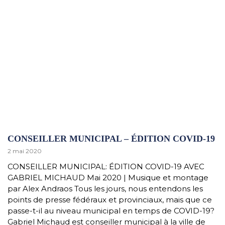
CONSEILLER MUNICIPAL – ÉDITION COVID-19
2 mai 2020
CONSEILLER MUNICIPAL: ÉDITION COVID-19 AVEC
GABRIEL MICHAUD Mai 2020 | Musique et montage
par Alex Andraos Tous les jours, nous entendons les
points de presse fédéraux et provinciaux, mais que ce
passe-t-il au niveau municipal en temps de COVID-19?
Gabriel Michaud est conseiller municipal à la ville de