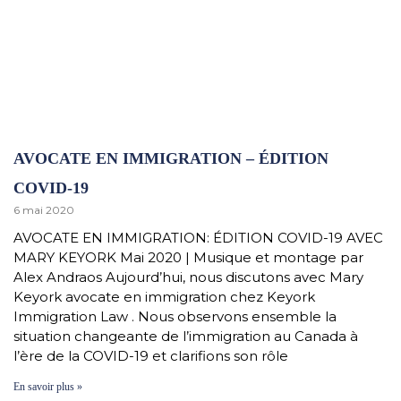
AVOCATE EN IMMIGRATION – ÉDITION
COVID-19
6 mai 2020
AVOCATE EN IMMIGRATION: ÉDITION COVID-19 AVEC
MARY KEYORK Mai 2020 | Musique et montage par
Alex Andraos Aujourd’hui, nous discutons avec Mary
Keyork avocate en immigration chez Keyork
Immigration Law . Nous observons ensemble la
situation changeante de l’immigration au Canada à
l’ère de la COVID-19 et clarifions son rôle
En savoir plus »