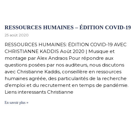
RESSOURCES HUMAINES – ÉDITION COVID-19
25 août 2020
RESSOURCES HUMAINES: ÉDITION COVID-19 AVEC
CHRISTIANNE KADDIS Août 2020 | Musique et
montage par Alex Andraos Pour répondre aux
questions posées par nos auditeurs, nous discutons
avec Christianne Kaddis, conseillère en ressources
humaines agréée, des particularités de la recherche
d’emploi et du recrutement en temps de pandémie.
Liens interessants Christianne
En savoir plus »