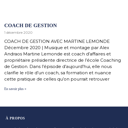
COACH DE GESTION
1 décembre 2020
COACH DE GESTION AVEC MARTINE LEMONDE
Décembre 2020 | Musique et montage par Alex
Andraos Martine Lemonde est coach d’affaires et
propriétaire présidente directrice de l’école Coaching
de Gestion. Dans l’épisode d’aujourd’hui, elle nous
clarifie le rôle d’un coach, sa formation et nuance
cette pratique de celles qu’on pourrait retrouver
En savoir plus »
À PROPOS