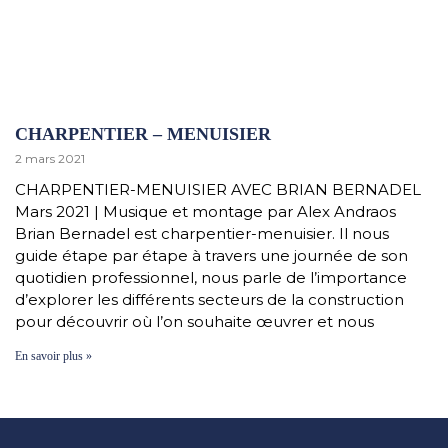
CHARPENTIER – MENUISIER
2 mars 2021
CHARPENTIER-MENUISIER AVEC BRIAN BERNADEL
Mars 2021 | Musique et montage par Alex Andraos
Brian Bernadel est charpentier-menuisier. Il nous
guide étape par étape à travers une journée de son
quotidien professionnel, nous parle de l’importance
d’explorer les différents secteurs de la construction
pour découvrir où l’on souhaite œuvrer et nous
En savoir plus »