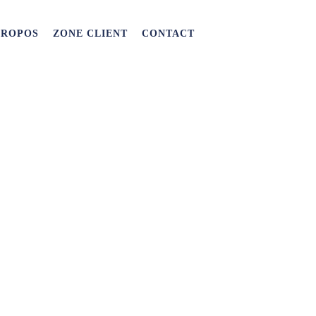
PROPOS
ZONE CLIENT
CONTACT