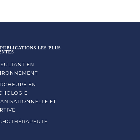
 PUBLICATIONS LES PLUS
ENTES
SULTANT EN
IRONNEMENT
RCHEURE EN
CHOLOGIE
ANISATIONNELLE ET
RTIVE
CHOTHÉRAPEUTE