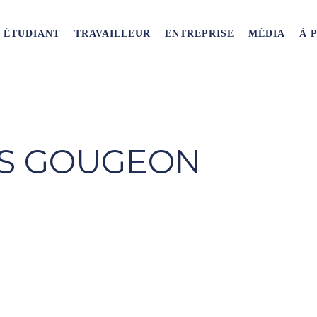
ÉTUDIANT
TRAVAILLEUR
ENTREPRISE
MÉDIA
À 
XIS GOUGEON