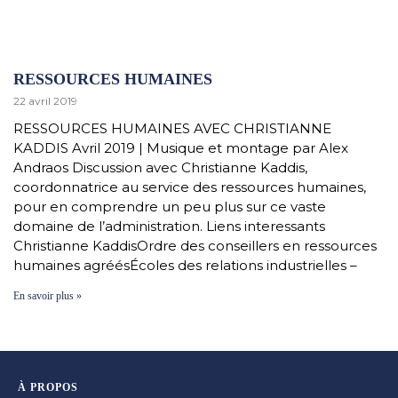
RESSOURCES HUMAINES
22 avril 2019
RESSOURCES HUMAINES AVEC CHRISTIANNE
KADDIS Avril 2019 | Musique et montage par Alex
Andraos Discussion avec Christianne Kaddis,
coordonnatrice au service des ressources humaines,
pour en comprendre un peu plus sur ce vaste
domaine de l’administration. Liens interessants
Christianne KaddisOrdre des conseillers en ressources
humaines agréésÉcoles des relations industrielles –
En savoir plus »
À PROPOS