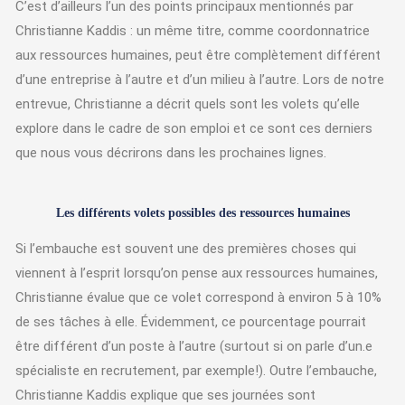
C’est d’ailleurs l’un des points principaux mentionnés par
Christianne Kaddis : un même titre, comme coordonnatrice
aux ressources humaines, peut être complètement différent
d’une entreprise à l’autre et d’un milieu à l’autre. Lors de notre
entrevue, Christianne a décrit quels sont les volets qu’elle
explore dans le cadre de son emploi et ce sont ces derniers
que nous vous décrirons dans les prochaines lignes.
Les différents volets possibles des ressources humaines
Si l’embauche est souvent une des premières choses qui
viennent à l’esprit lorsqu’on pense aux ressources humaines,
Christianne évalue que ce volet correspond à environ 5 à 10%
de ses tâches à elle. Évidemment, ce pourcentage pourrait
être différent d’un poste à l’autre (surtout si on parle d’un.e
spécialiste en recrutement, par exemple!). Outre l’embauche,
Christianne Kaddis explique que ses journées sont