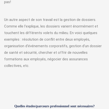
pas!
Un autre aspect de son travail est la gestion de dossiers.
Comme elle l’explique, les dossiers varient énormément et
touchent les différents volets du milieu. En voici quelques
exemples : résolution de conflit entre deux employés,
organisation d’événements corporatifs, gestion d’un dossier
de santé et sécurité, chercher et offrir de nouvelles
formations aux employés, négocier des assurances
collectives, etc.
Quelles études/parcours professionnel sont nécessaires?