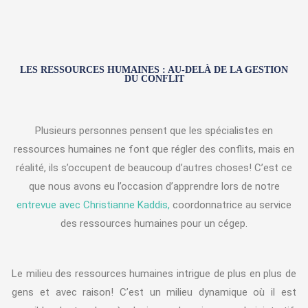
LES RESSOURCES HUMAINES : AU-DELÀ DE LA GESTION
DU CONFLIT
Plusieurs personnes pensent que les spécialistes en
ressources humaines ne font que régler des conflits, mais en
réalité, ils s’occupent de beaucoup d’autres choses! C’est ce
que nous avons eu l’occasion d’apprendre lors de notre
entrevue avec Christianne Kaddis,
coordonnatrice au service
des ressources humaines pour un cégep.
Le milieu des ressources humaines intrigue de plus en plus de
gens et avec raison! C’est un milieu dynamique où il est