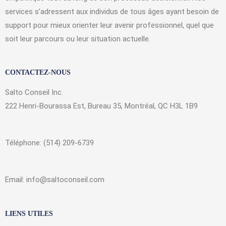
services s’adressent aux individus de tous âges ayant besoin de
support pour mieux orienter leur avenir professionnel, quel que
soit leur parcours ou leur situation actuelle.
CONTACTEZ-NOUS
Salto Conseil Inc.
222 Henri-Bourassa Est, Bureau 35, Montréal, QC H3L 1B9
Téléphone: (514) 209-6739
Email: info@saltoconseil.com
LIENS UTILES