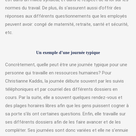
normes du travail. De plus, ils s’assurent aussi d’offrir des
réponses aux différents questionnements que les employés
peuvent avoir: congé de maternité, retraite, santé et sécurité,
etc.
Un exemple d’une journée typique
Concrètement, quelle peut être une journée typique pour une
personne qui travaille en ressources humaines? Pour
Christianne Kaddis, la journée débute souvent par les suivis
téléphoniques et par courriel des différents dossiers en
cours. Par la suite, elle a souvent quelques rendez-vous et
des plages horaires libres afin que les gens puissent cogner à
sa porte s’ils ont certaines questions. Enfin, elle travaille sur
ses différents dossiers afin de les faire avancer et de les
compléter. Ses journées sont donc variées et elle ne s’ennuie