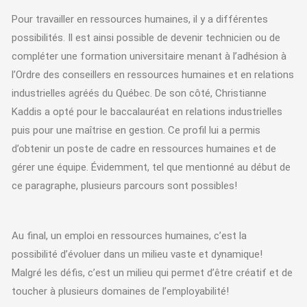
Pour travailler en ressources humaines, il y a différentes
possibilités. Il est ainsi possible de devenir technicien ou de
compléter une formation universitaire menant à l’adhésion à
l’Ordre des conseillers en ressources humaines et en relations
industrielles agréés du Québec. De son côté, Christianne
Kaddis a opté pour le baccalauréat en relations industrielles
puis pour une maîtrise en gestion. Ce profil lui a permis
d’obtenir un poste de cadre en ressources humaines et de
gérer une équipe. Évidemment, tel que mentionné au début de
ce paragraphe, plusieurs parcours sont possibles!
Au final, un emploi en ressources humaines, c’est la
possibilité d’évoluer dans un milieu vaste et dynamique!
Malgré les défis, c’est un milieu qui permet d’être créatif et de
toucher à plusieurs domaines de l’employabilité!