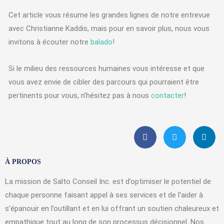
Cet article vous résume les grandes lignes de notre entrevue
avec Christianne Kaddis, mais pour en savoir plus, nous vous
invitons à écouter notre
balado
!
Si le milieu des ressources humaines vous intéresse et que
vous avez envie de cibler des parcours qui pourraient être
pertinents pour vous, n’hésitez pas à nous
contacter
!
À PROPOS
La mission de Salto Conseil Inc. est d’optimiser le potentiel de
chaque personne faisant appel à ses services et de l’aider à
s’épanouir en l’outillant et en lui offrant un soutien chaleureux et
empathique tout au long de son processus décisionnel. Nos