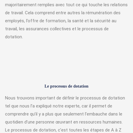
majoritairement remplies avec tout ce qui touche les relations
de travail. Cela comprend entre autres la rémunération des
employés, l’offre de formation, la santé et la sécurité au
travail, les assurances collectives et le processus de
dotation.
Le processus de dotation
Nous trouvons important de définir le processus de dotation
tel que nous l’a expliqué notre experte, car il permet de
comprendre qu’il y a plus que seulement l’embauche dans le
quotidien d’une personne œuvrant en ressources humaines.
Le processus de dotation, c’est toutes les étapes de A à Z