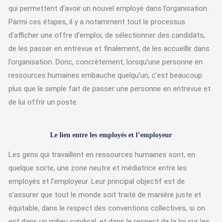
qui permettent d’avoir un nouvel employé dans l’organisation.
Parmi ces étapes, il y a notamment tout le processus
d’afficher une offre d’emploi, de sélectionner des candidats,
de les passer en entrevue et finalement, de les accueillir dans
l’organisation. Donc, concrètement, lorsqu’une personne en
ressources humaines embauche quelqu’un, c’est beaucoup
plus que le simple fait de passer une personne en entrevue et
de lui offrir un poste.
Le lien entre les employés et l’employeur
Les gens qui travaillent en ressources humaines sont, en
quelque sorte, une zone neutre et médiatrice entre les
employés et l’employeur. Leur principal objectif est de
s’assurer que tout le monde soit traité de manière juste et
équitable, dans le respect des conventions collectives, si on
est dans un milieu syndical, et dans le respect de la loi sur les