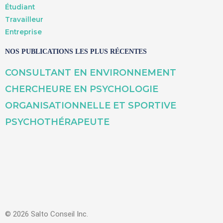
Étudiant
Travailleur
Entreprise
NOS PUBLICATIONS LES PLUS RÉCENTES
CONSULTANT EN ENVIRONNEMENT
CHERCHEURE EN PSYCHOLOGIE
ORGANISATIONNELLE ET SPORTIVE
PSYCHOTHÉRAPEUTE
© 2026 Salto Conseil Inc.