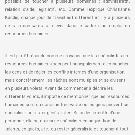
possible de toucher à plusieurs domaines : administratif,
relation d’aide, législatif, etc. Comme l’explique Christianne
Kaddis, chaque jour de travail est différent et il y a plusieurs
défis intéressants à relever dans le cadre d’un emploi en
ressources humaines.
Il est plutôt répandu comme croyance que les spécialistes en
ressources humaines s’occupent principalement d’embaucher
les gens et de régler les conflits internes d’une organisation,
mais concrètement, les tâches sont multiples et se divisent
en plusieurs volets. Avant de commencer à décrire les
différents volets, il importe de mentionner que les ressources
humaines sont un domaine très vaste où les gens peuvent se
spécialiser ou rester généralistes. Selon les intérêts d’une
personne, elle peut ainsi se spécialiser en acquisition de
talents, en griefs, etc., ou rester généraliste et toucher à tout.