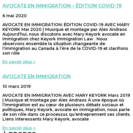
AVOCATE EN IMMIGRATION – ÉDITION COVID-19
6 mai 2020
AVOCATE EN IMMIGRATION: ÉDITION COVID-19 AVEC MARY
KEYORK Mai 2020 | Musique et montage par Alex Andraos
Aujourd’hui, nous discutons avec Mary Keyork avocate en
immigration chez Keyork Immigration Law . Nous
observons ensemble la situation changeante de
l’immigration au Canada à l’ère de la COVID-19 et clarifions
son rôle
En savoir plus »
AVOCATE EN IMMIGRATION
10 mars 2019
AVOCATE EN IMMIGRATION AVEC MARY KEYORK Mars 2019
| Musique et montage par Alex Andraos À une époque où
l’immigration est au cœur de plusieurs débats sociaux et
politiques, Mary Keyork, avocate en immigration, nous parle
de son rôle dans ce processus qu’entreprennent ses clients.
Liens interessants Mary Keyork, avocate
En savoir plus »