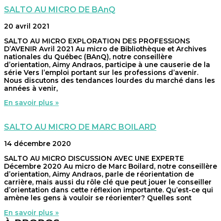
SALTO AU MICRO DE BAnQ
20 avril 2021
SALTO AU MICRO EXPLORATION DES PROFESSIONS
D’AVENIR Avril 2021 Au micro de Bibliothèque et Archives
nationales du Québec (BAnQ), notre conseillère
d’orientation, Aimy Andraos, participe à une causerie de la
série Vers l’emploi portant sur les professions d’avenir.
Nous discutons des tendances lourdes du marché dans les
années à venir,
En savoir plus »
SALTO AU MICRO DE MARC BOILARD
14 décembre 2020
SALTO AU MICRO DISCUSSION AVEC UNE EXPERTE
Décembre 2020 Au micro de Marc Boilard, notre conseillère
d’orientation, Aimy Andraos, parle de réorientation de
carrière, mais aussi du rôle clé que peut jouer le conseiller
d’orientation dans cette réflexion importante. Qu’est-ce qui
amène les gens à vouloir se réorienter? Quelles sont
En savoir plus »