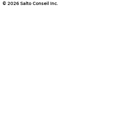
© 2026 Salto Conseil Inc.