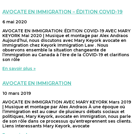
AVOCATE EN IMMIGRATION – ÉDITION COVID-19
6 mai 2020
AVOCATE EN IMMIGRATION: ÉDITION COVID-19 AVEC MARY
KEYORK Mai 2020 | Musique et montage par Alex Andraos
Aujourd’hui, nous discutons avec Mary Keyork avocate en
immigration chez Keyork Immigration Law . Nous
observons ensemble la situation changeante de
l’immigration au Canada à l’ère de la COVID-19 et clarifions
son rôle
En savoir plus »
AVOCATE EN IMMIGRATION
10 mars 2019
AVOCATE EN IMMIGRATION AVEC MARY KEYORK Mars 2019
| Musique et montage par Alex Andraos À une époque où
l’immigration est au cœur de plusieurs débats sociaux et
politiques, Mary Keyork, avocate en immigration, nous parle
de son rôle dans ce processus qu’entreprennent ses clients.
Liens interessants Mary Keyork, avocate