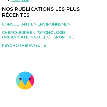
NOS PUBLICATIONS LES PLUS
RÉCENTES
CONSULTANT EN ENVIRONNEMENT
CHERCHEURE EN PSYCHOLOGIE
ORGANISATIONNELLE ET SPORTIVE
PSYCHOTHÉRAPEUTE