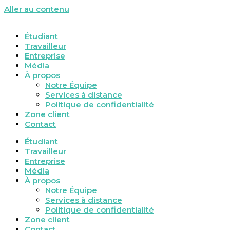
Aller au contenu
Étudiant
Travailleur
Entreprise
Média
À propos
Notre Équipe
Services à distance
Politique de confidentialité
Zone client
Contact
Étudiant
Travailleur
Entreprise
Média
À propos
Notre Équipe
Services à distance
Politique de confidentialité
Zone client
Contact