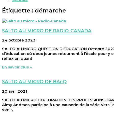
Étiquette : démarche
SALTO AU MICRO DE RADIO-CANADA
24 octobre 2023
SALTO AU MICRO QUESTION D’ÉDUCATION Octobre 2023 Au m
d’éducation où deux jeunes retournent à l’école pour y e
réflexion quant
En savoir plus »
SALTO AU MICRO DE BAnQ
20 avril 2021
SALTO AU MICRO EXPLORATION DES PROFESSIONS D’AVENIR A
Aimy Andraos, participe à une causerie de la série Vers 
venir,