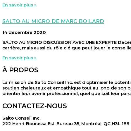
En savoir plus »
SALTO AU MICRO DE MARC BOILARD
14 décembre 2020
SALTO AU MICRO DISCUSSION AVEC UNE EXPERTE Décembre 2
carrière, mais aussi du rôle clé que peut jouer le conseil
En savoir plus »
À PROPOS
La mission de Salto Conseil Inc. est d’optimiser le potenti
soutien chaleureux et empathique tout au long de son pr
orienter leur avenir professionnel, quel que soit leur parc
CONTACTEZ-NOUS
Salto Conseil Inc.
222 Henri-Bourassa Est, Bureau 35, Montréal, QC H3L 1B9