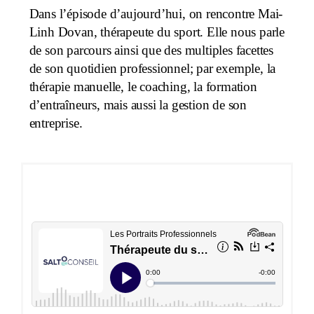
Dans l’épisode d’aujourd’hui, on rencontre Mai-
Linh Dovan, thérapeute du sport. Elle nous parle
de son parcours ainsi que des multiples facettes
de son quotidien professionnel; par exemple, la
thérapie manuelle, le coaching, la formation
d’entraîneurs, mais aussi la gestion de son
entreprise.