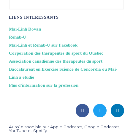
LIENS INTERESSANTS
Mai-Linh Dovan
Rehab-U
Mai-Linh et Rehab-U sur Facebook
Corporation des thérapeutes du sport du Québec
Association canadienne des thérapeutes du sport
Baccalauréat en Exercise Science de Concordia où Mai-
Linh a étudié
Plus d’information sur la profession
Aussi disponible sur Apple Podcasts, Google Podcasts,
YouTube et Spotify